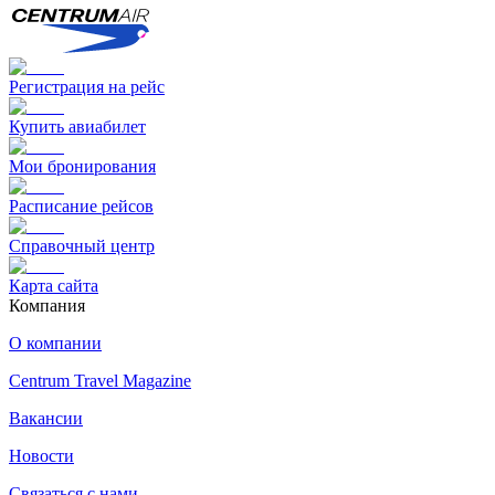
Регистрация на рейс
Купить авиабилет
Мои бронирования
Расписание рейсов
Справочный центр
Карта сайта
Компания
О компании
Centrum Travel Magazine
Вакансии
Новости
Связаться с нами