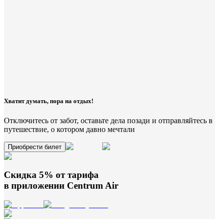
Хватит думать, пора на отдых!
Отключитесь от забот, оставьте дела позади и отправляйтесь в
путешествие, о котором давно мечтали
Приобрести билет
Скидка 5% от тарифа
в приложении
Centrum Air