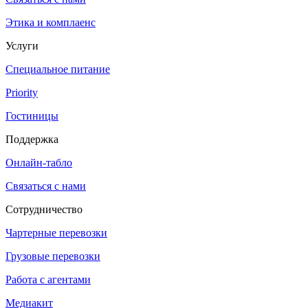
Этика и комплаенс
Услуги
Специальное питание
Priority
Гостиницы
Поддержка
Онлайн-табло
Связаться с нами
Сотрудничество
Чартерные перевозки
Грузовые перевозки
Работа с агентами
Медиакит