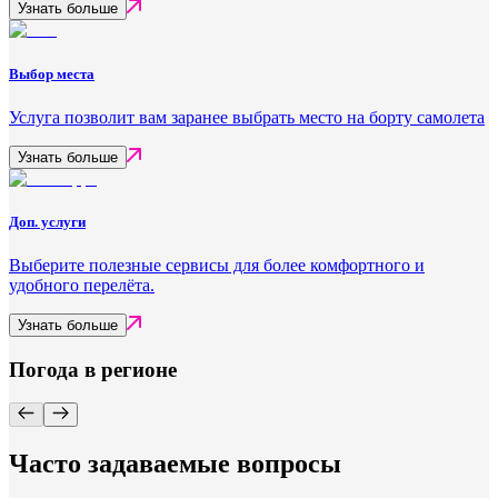
Узнать больше
Выбор места
Услуга позволит вам заранее выбрать место на борту самолета
Узнать больше
Доп. услуги
Выберите полезные сервисы для более комфортного и
удобного перелёта.
Узнать больше
Погода в регионе
Часто задаваемые вопросы