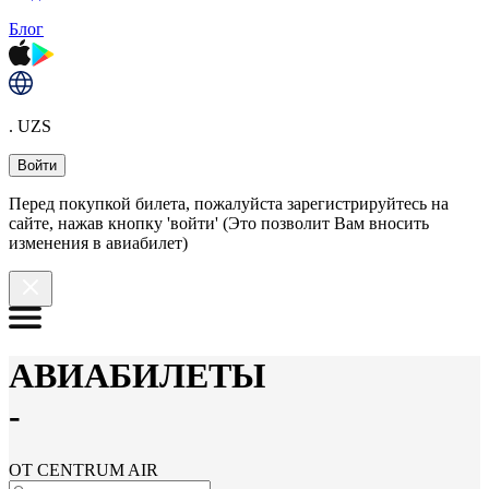
Блог
. UZS
Войти
Перед покупкой билета, пожалуйста зарегистрируйтесь на
сайте, нажав кнопку 'войти' (Это позволит Вам вносить
изменения в авиабилет)
АВИАБИЛЕТЫ
-
ОТ CENTRUM AIR