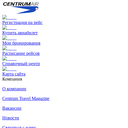
Регистрация на рейс
Купить авиабилет
Мои бронирования
Расписание рейсов
Справочный центр
Карта сайта
Компания
О компании
Centrum Travel Magazine
Вакансии
Новости
Связаться с нами