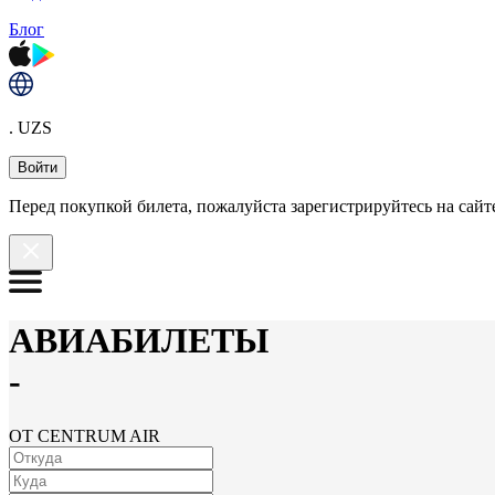
Блог
. UZS
Войти
Перед покупкой билета, пожалуйста зарегистрируйтесь на сайте
АВИАБИЛЕТЫ
-
ОТ CENTRUM AIR