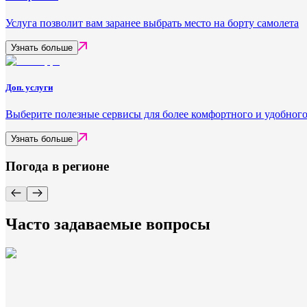
Услуга позволит вам заранее выбрать место на борту самолета
Узнать больше
Доп. услуги
Выберите полезные сервисы для более комфортного и удобного
Узнать больше
Погода в регионе
Часто задаваемые вопросы