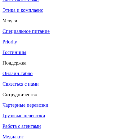
Этика и комплаенс
Услуги
Специальное питание
Priority
Гостиницы
Поддержка
Онлайн-табло
Связаться с нами
Сотрудничество
Чартерные перевозки
Грузовые перевозки
Работа с агентами
Медиакит