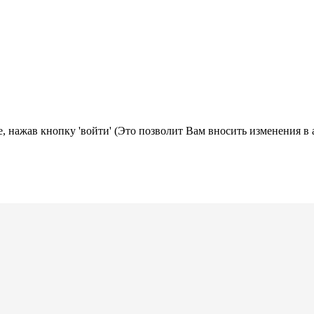
, нажав кнопку 'войти' (Это позволит Вам вносить изменения в 