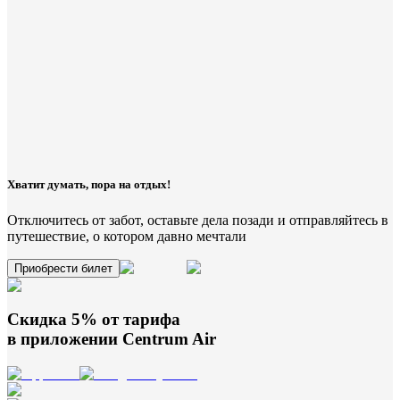
Хватит думать, пора на отдых!
Отключитесь от забот, оставьте дела позади и отправляйтесь в
путешествие, о котором давно мечтали
Приобрести билет
Скидка 5% от тарифа
в приложении
Centrum Air