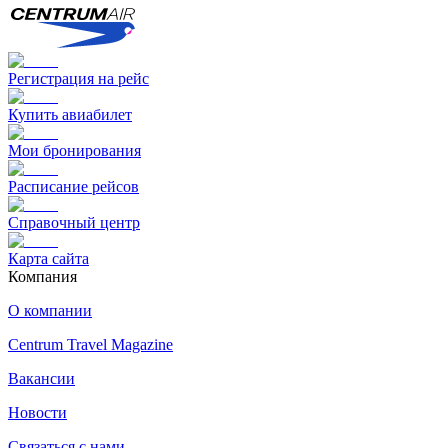
Регистрация на рейс
Купить авиабилет
Мои бронирования
Расписание рейсов
Справочный центр
Карта сайта
Компания
О компании
Centrum Travel Magazine
Вакансии
Новости
Связаться с нами