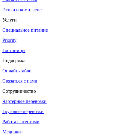
Этика и комплаенс
Услуги
Специальное питание
Priority
Гостиницы
Поддержка
Онлайн-табло
Связаться с нами
Сотрудничество
Чартерные перевозки
Грузовые перевозки
Работа с агентами
Медиакит