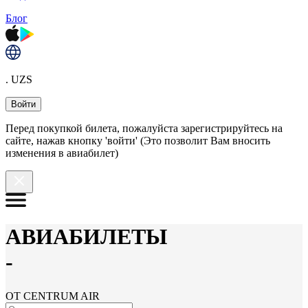
Блог
. UZS
Войти
Перед покупкой билета, пожалуйста зарегистрируйтесь на
сайте, нажав кнопку 'войти' (Это позволит Вам вносить
изменения в авиабилет)
АВИАБИЛЕТЫ
-
ОТ CENTRUM AIR