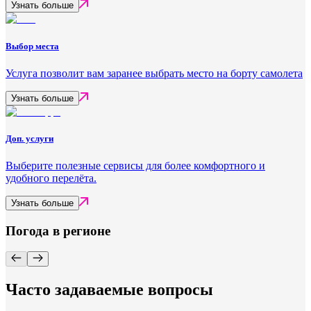
Узнать больше
Выбор места
Услуга позволит вам заранее выбрать место на борту самолета
Узнать больше
Доп. услуги
Выберите полезные сервисы для более комфортного и
удобного перелёта.
Узнать больше
Погода в регионе
Часто задаваемые вопросы