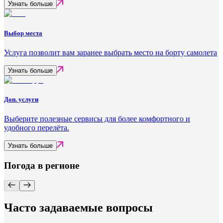
Узнать больше
Выбор места
Услуга позволит вам заранее выбрать место на борту самолета
Узнать больше
Доп. услуги
Выберите полезные сервисы для более комфортного и
удобного перелёта.
Узнать больше
Погода в регионе
Часто задаваемые вопросы