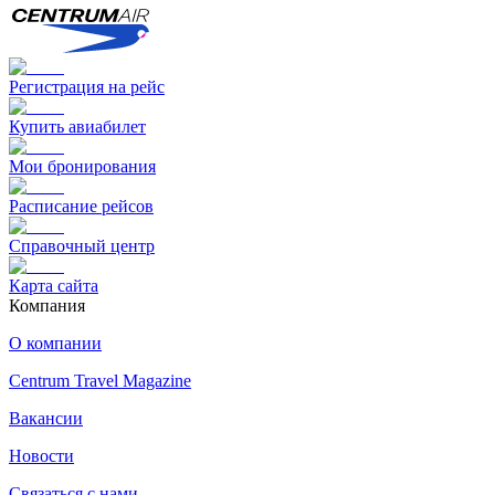
Регистрация на рейс
Купить авиабилет
Мои бронирования
Расписание рейсов
Справочный центр
Карта сайта
Компания
О компании
Centrum Travel Magazine
Вакансии
Новости
Связаться с нами