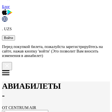
Блог
. UZS
Войти
Перед покупкой билета, пожалуйста зарегистрируйтесь на
сайте, нажав кнопку 'войти' (Это позволит Вам вносить
изменения в авиабилет)
АВИАБИЛЕТЫ
-
ОТ CENTRUM AIR