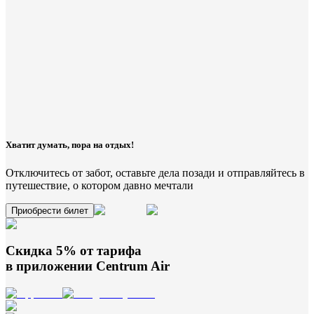
Хватит думать, пора на отдых!
Отключитесь от забот, оставьте дела позади и отправляйтесь в
путешествие, о котором давно мечтали
Приобрести билет
Скидка 5% от тарифа
в приложении
Centrum Air