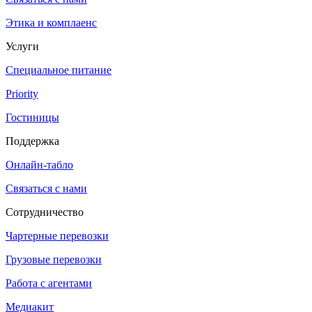
Этика и комплаенс
Услуги
Специальное питание
Priority
Гостиницы
Поддержка
Онлайн-табло
Связаться с нами
Сотрудничество
Чартерные перевозки
Грузовые перевозки
Работа с агентами
Медиакит