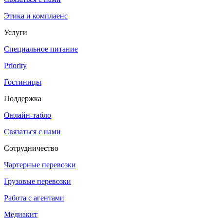
Этика и комплаенс
Услуги
Специальное питание
Priority
Гостиницы
Поддержка
Онлайн-табло
Связаться с нами
Сотрудничество
Чартерные перевозки
Грузовые перевозки
Работа с агентами
Медиакит