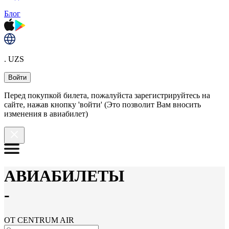
Блог
. UZS
Войти
Перед покупкой билета, пожалуйста зарегистрируйтесь на
сайте, нажав кнопку 'войти' (Это позволит Вам вносить
изменения в авиабилет)
АВИАБИЛЕТЫ
-
ОТ CENTRUM AIR