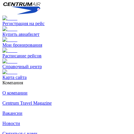
Регистрация на рейс
Купить авиабилет
Мои бронирования
Расписание рейсов
Справочный центр
Карта сайта
Компания
О компании
Centrum Travel Magazine
Вакансии
Новости
Связаться с нами