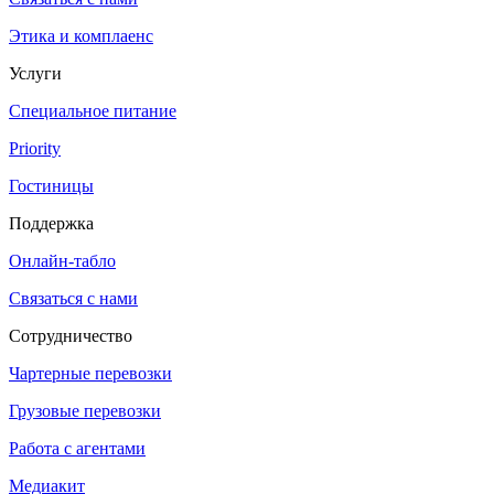
Этика и комплаенс
Услуги
Специальное питание
Priority
Гостиницы
Поддержка
Онлайн-табло
Связаться с нами
Сотрудничество
Чартерные перевозки
Грузовые перевозки
Работа с агентами
Медиакит