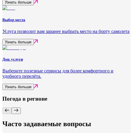
Узнать больше
Выбор места
Услуга позволит вам заранее выбрать место на борту самолета
Узнать больше
Доп. услуги
Выберите полезные сервисы для более комфортного и
удобного перелёта.
Узнать больше
Погода в регионе
Часто задаваемые вопросы