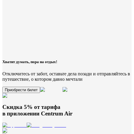
Хватит думать, пора на отдых!
Отключитесь от забот, оставьте дела позади и отправляйтесь в
путешествие, о котором давно мечтали
Приобрести билет
Скидка 5% от тарифа
в приложении
Centrum Air