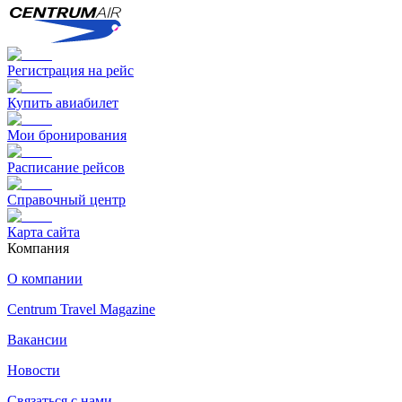
Регистрация на рейс
Купить авиабилет
Мои бронирования
Расписание рейсов
Справочный центр
Карта сайта
Компания
О компании
Centrum Travel Magazine
Вакансии
Новости
Связаться с нами