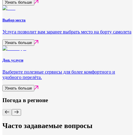
Узнать больше
Выбор места
Услуга позволит вам заранее выбрать место на борту самолета
Узнать больше
Доп. услуги
Выберите полезные сервисы для более комфортного и
удобного перелёта.
Узнать больше
Погода в регионе
Часто задаваемые вопросы