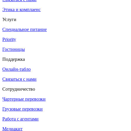
Этика и комплаенс
Услуги
Специальное питание
Priority
Гостиницы
Поддержка
Онлайн-табло
Связаться с нами
Сотрудничество
Чартерные перевозки
Грузовые перевозки
Работа с агентами
Медиакит