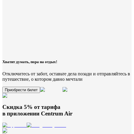
Хватит думать, пора на отдых!
Отключитесь от забот, оставьте дела позади и отправляйтесь в
путешествие, о котором давно мечтали
Приобрести билет
Скидка 5% от тарифа
в приложении
Centrum Air