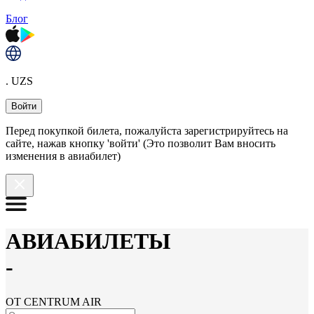
Блог
. UZS
Войти
Перед покупкой билета, пожалуйста зарегистрируйтесь на
сайте, нажав кнопку 'войти' (Это позволит Вам вносить
изменения в авиабилет)
АВИАБИЛЕТЫ
-
ОТ CENTRUM AIR