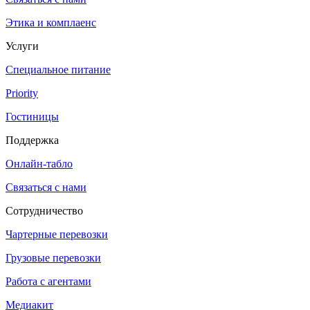
Этика и комплаенс
Услуги
Специальное питание
Priority
Гостиницы
Поддержка
Онлайн-табло
Связаться с нами
Сотрудничество
Чартерные перевозки
Грузовые перевозки
Работа с агентами
Медиакит