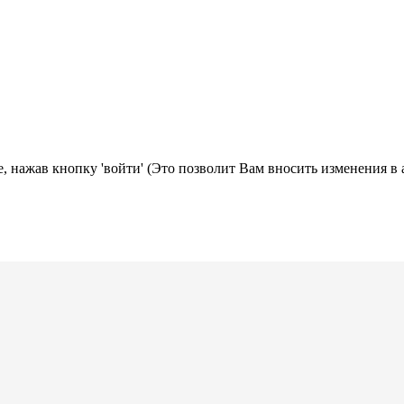
, нажав кнопку 'войти' (Это позволит Вам вносить изменения в 