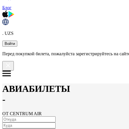
Блог
. UZS
Войти
Перед покупкой билета, пожалуйста зарегистрируйтесь на сайте
АВИАБИЛЕТЫ
-
ОТ CENTRUM AIR