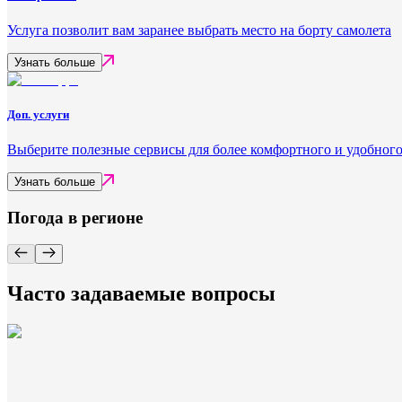
Услуга позволит вам заранее выбрать место на борту самолета
Узнать больше
Доп. услуги
Выберите полезные сервисы для более комфортного и удобного
Узнать больше
Погода в регионе
Часто задаваемые вопросы