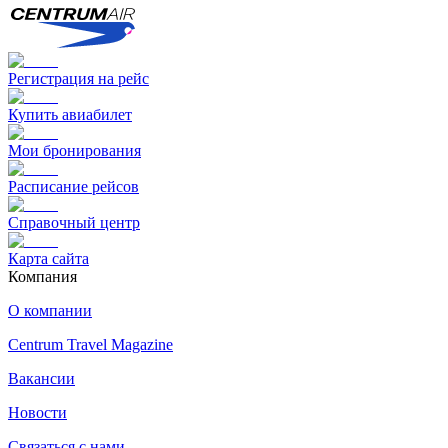
Регистрация на рейс
Купить авиабилет
Мои бронирования
Расписание рейсов
Справочный центр
Карта сайта
Компания
О компании
Centrum Travel Magazine
Вакансии
Новости
Связаться с нами