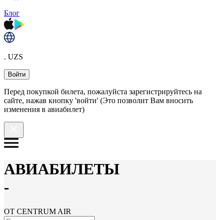
Блог
. UZS
Войти
Перед покупкой билета, пожалуйста зарегистрируйтесь на
сайте, нажав кнопку 'войти' (Это позволит Вам вносить
изменения в авиабилет)
АВИАБИЛЕТЫ
-
ОТ CENTRUM AIR