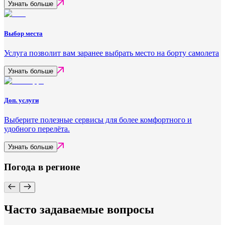
Узнать больше
Выбор места
Услуга позволит вам заранее выбрать место на борту самолета
Узнать больше
Доп. услуги
Выберите полезные сервисы для более комфортного и
удобного перелёта.
Узнать больше
Погода в регионе
Часто задаваемые вопросы