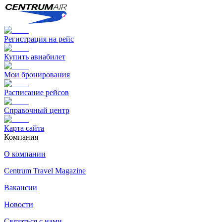
Регистрация на рейс
Купить авиабилет
Мои бронирования
Расписание рейсов
Справочный центр
Карта сайта
Компания
О компании
Centrum Travel Magazine
Вакансии
Новости
Связаться с нами