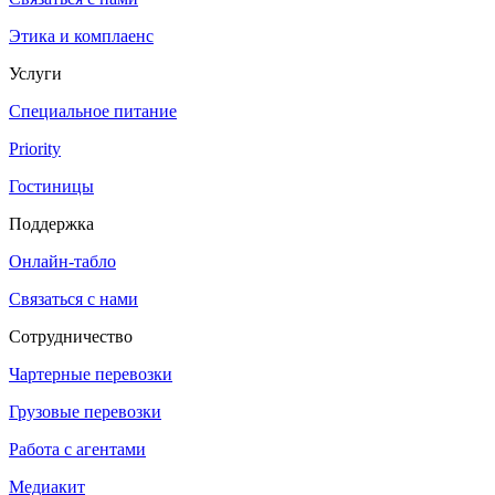
Этика и комплаенс
Услуги
Специальное питание
Priority
Гостиницы
Поддержка
Онлайн-табло
Связаться с нами
Сотрудничество
Чартерные перевозки
Грузовые перевозки
Работа с агентами
Медиакит