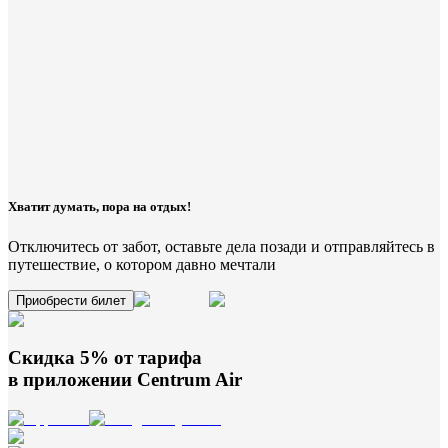
Хватит думать, пора на отдых!
Отключитесь от забот, оставьте дела позади и отправляйтесь в
путешествие, о котором давно мечтали
Приобрести билет
Скидка 5% от тарифа
в приложении
Centrum Air