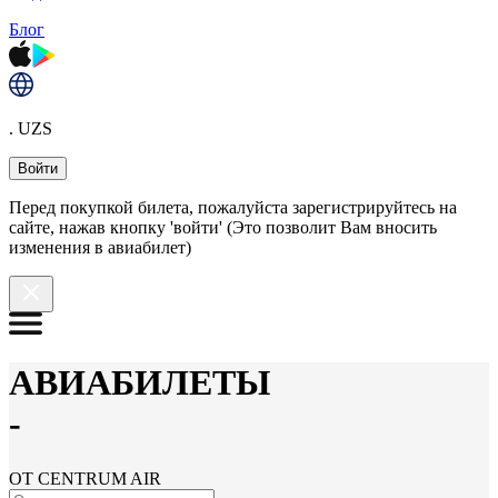
Блог
. UZS
Войти
Перед покупкой билета, пожалуйста зарегистрируйтесь на
сайте, нажав кнопку 'войти' (Это позволит Вам вносить
изменения в авиабилет)
АВИАБИЛЕТЫ
-
ОТ CENTRUM AIR