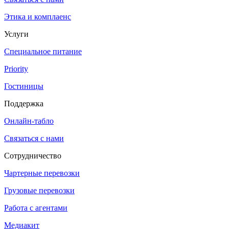
Этика и комплаенс
Услуги
Специальное питание
Priority
Гостиницы
Поддержка
Онлайн-табло
Связаться с нами
Сотрудничество
Чартерные перевозки
Грузовые перевозки
Работа с агентами
Медиакит