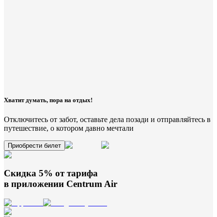
Хватит думать, пора на отдых!
Отключитесь от забот, оставьте дела позади и отправляйтесь в
путешествие, о котором давно мечтали
Приобрести билет
Скидка 5% от тарифа
в приложении
Centrum Air