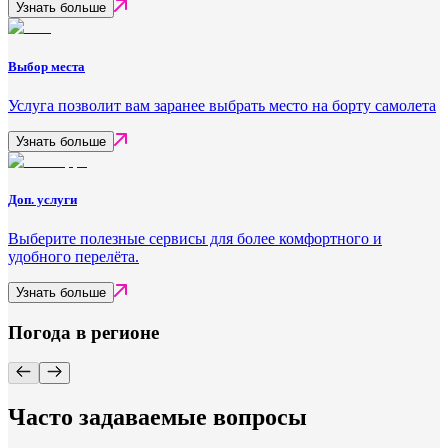
Узнать больше
Выбор места
Услуга позволит вам заранее выбрать место на борту самолета
Узнать больше
Доп. услуги
Выберите полезные сервисы для более комфортного и
удобного перелёта.
Узнать больше
Погода в регионе
Часто задаваемые вопросы