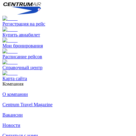
Регистрация на рейс
Купить авиабилет
Мои бронирования
Расписание рейсов
Справочный центр
Карта сайта
Компания
О компании
Centrum Travel Magazine
Вакансии
Новости
Связаться с нами