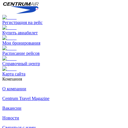
Регистрация на рейс
Купить авиабилет
Мои бронирования
Расписание рейсов
Справочный центр
Карта сайта
Компания
О компании
Centrum Travel Magazine
Вакансии
Новости
Связаться с нами