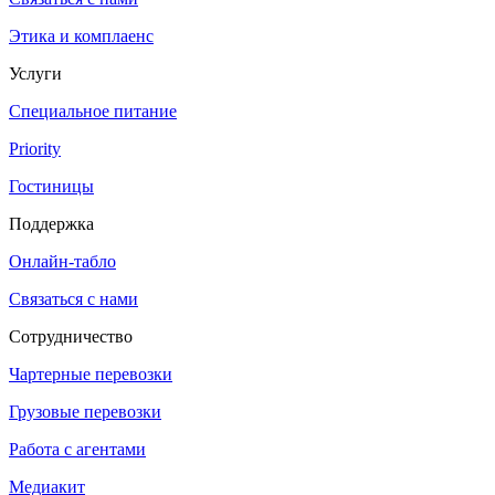
Этика и комплаенс
Услуги
Специальное питание
Priority
Гостиницы
Поддержка
Онлайн-табло
Связаться с нами
Сотрудничество
Чартерные перевозки
Грузовые перевозки
Работа с агентами
Медиакит