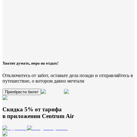
Хватит думать, пора на отдых!
Отключитесь от забот, оставьте дела позади и отправляйтесь в
путешествие, о котором давно мечтали
Приобрести билет
Скидка 5% от тарифа
в приложении
Centrum Air