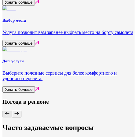
Узнать больше
Выбор места
Услуга позволит вам заранее выбрать место на борту самолета
Узнать больше
Доп. услуги
Выберите полезные сервисы для более комфортного и
удобного перелёта.
Узнать больше
Погода в регионе
Часто задаваемые вопросы