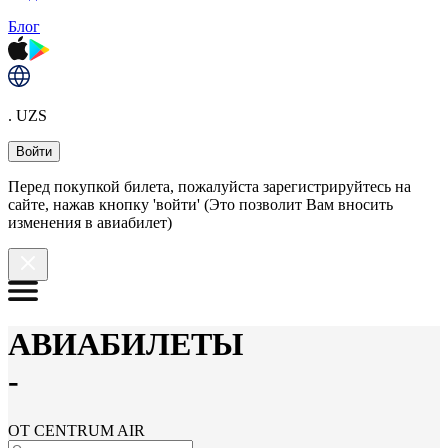
Блог
. UZS
Войти
Перед покупкой билета, пожалуйста зарегистрируйтесь на
сайте, нажав кнопку 'войти' (Это позволит Вам вносить
изменения в авиабилет)
АВИАБИЛЕТЫ
-
ОТ CENTRUM AIR