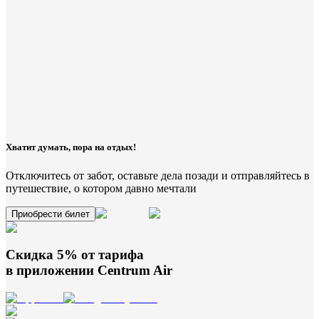
Хватит думать, пора на отдых!
Отключитесь от забот, оставьте дела позади и отправляйтесь в
путешествие, о котором давно мечтали
Приобрести билет
Скидка 5% от тарифа
в приложении
Centrum Air