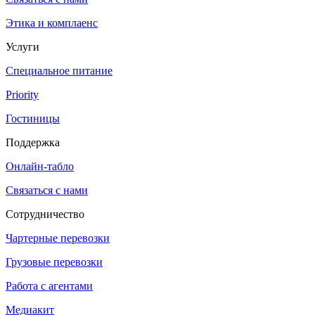
Этика и комплаенс
Услуги
Специальное питание
Priority
Гостиницы
Поддержка
Онлайн-табло
Связаться с нами
Сотрудничество
Чартерные перевозки
Грузовые перевозки
Работа с агентами
Медиакит