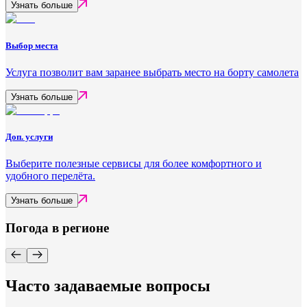
Узнать больше
Выбор места
Услуга позволит вам заранее выбрать место на борту самолета
Узнать больше
Доп. услуги
Выберите полезные сервисы для более комфортного и
удобного перелёта.
Узнать больше
Погода в регионе
Часто задаваемые вопросы