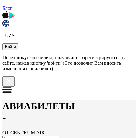
Блог
. UZS
Войти
Перед покупкой билета, пожалуйста зарегистрируйтесь на
сайте, нажав кнопку 'войти' (Это позволит Вам вносить
изменения в авиабилет)
АВИАБИЛЕТЫ
-
ОТ CENTRUM AIR