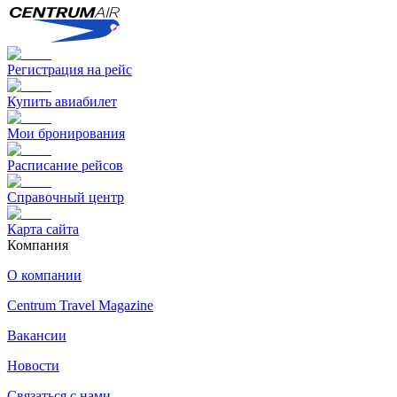
Регистрация на рейс
Купить авиабилет
Мои бронирования
Расписание рейсов
Справочный центр
Карта сайта
Компания
О компании
Centrum Travel Magazine
Вакансии
Новости
Связаться с нами