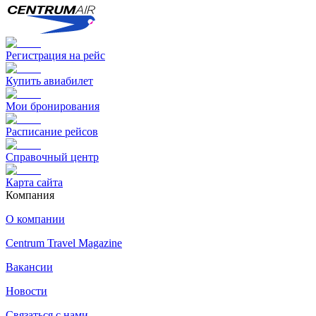
Регистрация на рейс
Купить авиабилет
Мои бронирования
Расписание рейсов
Справочный центр
Карта сайта
Компания
О компании
Centrum Travel Magazine
Вакансии
Новости
Связаться с нами