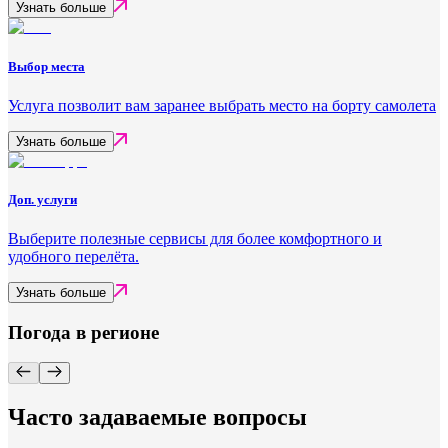
Узнать больше
Выбор места
Услуга позволит вам заранее выбрать место на борту самолета
Узнать больше
Доп. услуги
Выберите полезные сервисы для более комфортного и
удобного перелёта.
Узнать больше
Погода в регионе
Часто задаваемые вопросы