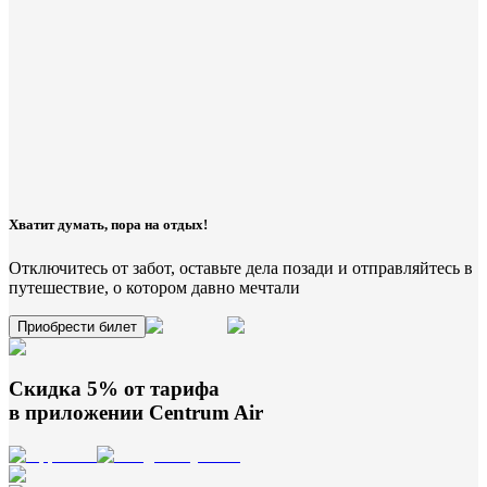
Хватит думать, пора на отдых!
Отключитесь от забот, оставьте дела позади и отправляйтесь в
путешествие, о котором давно мечтали
Приобрести билет
Скидка 5% от тарифа
в приложении
Centrum Air