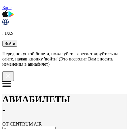
Блог
. UZS
Войти
Перед покупкой билета, пожалуйста зарегистрируйтесь на
сайте, нажав кнопку 'войти' (Это позволит Вам вносить
изменения в авиабилет)
АВИАБИЛЕТЫ
-
ОТ CENTRUM AIR