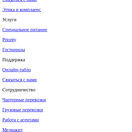
Этика и комплаенс
Услуги
Специальное питание
Priority
Гостиницы
Поддержка
Онлайн-табло
Связаться с нами
Сотрудничество
Чартерные перевозки
Грузовые перевозки
Работа с агентами
Медиакит