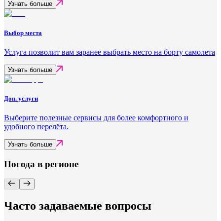
Узнать больше
Выбор места
Услуга позволит вам заранее выбрать место на борту самолета
Узнать больше
Доп. услуги
Выберите полезные сервисы для более комфортного и
удобного перелёта.
Узнать больше
Погода в регионе
Часто задаваемые вопросы