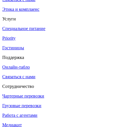
Этика и комплаенс
Услуги
Специальное питание
Priority
Гостиницы
Поддержка
Онлайн-табло
Связаться с нами
Сотрудничество
Чартерные перевозки
Грузовые перевозки
Работа с агентами
Медиакит