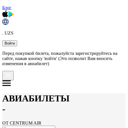
Блог
. UZS
Войти
Перед покупкой билета, пожалуйста зарегистрируйтесь на
сайте, нажав кнопку 'войти' (Это позволит Вам вносить
изменения в авиабилет)
АВИАБИЛЕТЫ
-
ОТ CENTRUM AIR