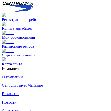
Регистрация на рейс
Купить авиабилет
Мои бронирования
Расписание рейсов
Справочный центр
Карта сайта
Компания
О компании
Centrum Travel Magazine
Вакансии
Новости
Связаться с нами