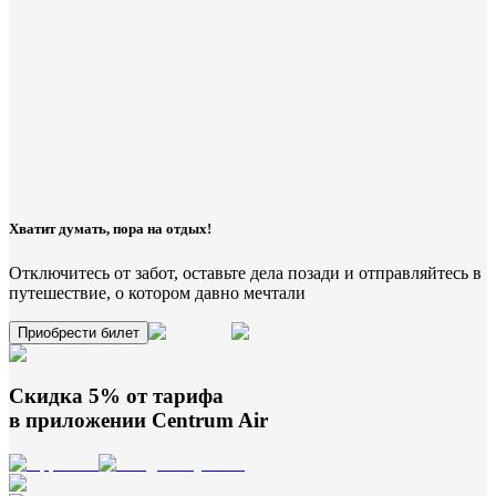
Хватит думать, пора на отдых!
Отключитесь от забот, оставьте дела позади и отправляйтесь в
путешествие, о котором давно мечтали
Приобрести билет
Скидка 5% от тарифа
в приложении
Centrum Air