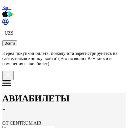
Блог
. UZS
Войти
Перед покупкой билета, пожалуйста зарегистрируйтесь на
сайте, нажав кнопку 'войти' (Это позволит Вам вносить
изменения в авиабилет)
АВИАБИЛЕТЫ
-
ОТ CENTRUM AIR