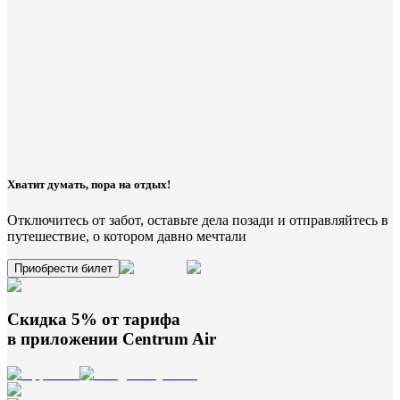
Хватит думать, пора на отдых!
Отключитесь от забот, оставьте дела позади и отправляйтесь в
путешествие, о котором давно мечтали
Приобрести билет
Скидка 5% от тарифа
в приложении
Centrum Air