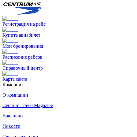
Регистрация на рейс
Купить авиабилет
Мои бронирования
Расписание рейсов
Справочный центр
Карта сайта
Компания
О компании
Centrum Travel Magazine
Вакансии
Новости
Связаться с нами