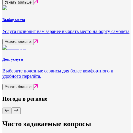
Узнать больше
Выбор места
Услуга позволит вам заранее выбрать место на борту самолета
Узнать больше
Доп. услуги
Выберите полезные сервисы для более комфортного и
удобного перелёта.
Узнать больше
Погода в регионе
Часто задаваемые вопросы