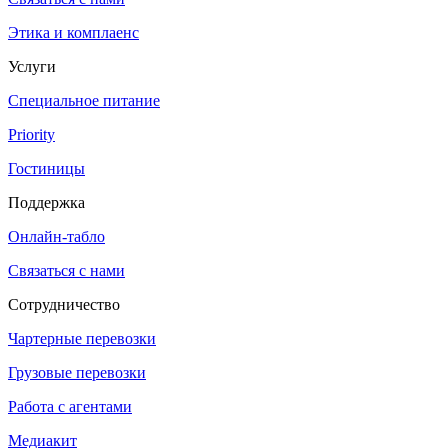
Этика и комплаенс
Услуги
Специальное питание
Priority
Гостиницы
Поддержка
Онлайн-табло
Связаться с нами
Сотрудничество
Чартерные перевозки
Грузовые перевозки
Работа с агентами
Медиакит