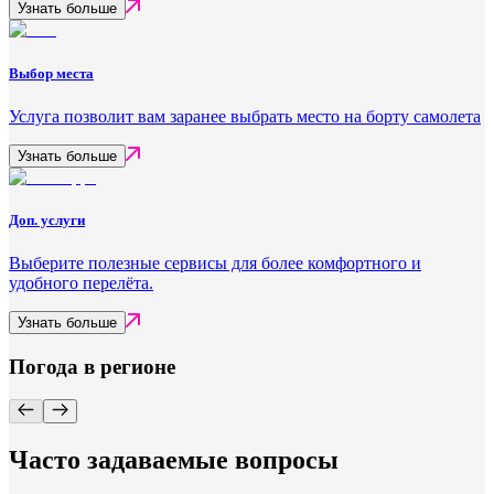
Узнать больше
Выбор места
Услуга позволит вам заранее выбрать место на борту самолета
Узнать больше
Доп. услуги
Выберите полезные сервисы для более комфортного и
удобного перелёта.
Узнать больше
Погода в регионе
Часто задаваемые вопросы