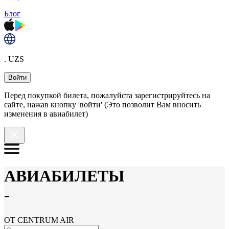
Блог
. UZS
Войти
Перед покупкой билета, пожалуйста зарегистрируйтесь на
сайте, нажав кнопку 'войти' (Это позволит Вам вносить
изменения в авиабилет)
АВИАБИЛЕТЫ
-
ОТ CENTRUM AIR