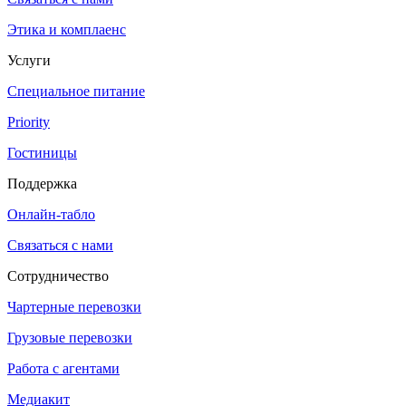
Этика и комплаенс
Услуги
Специальное питание
Priority
Гостиницы
Поддержка
Онлайн-табло
Связаться с нами
Сотрудничество
Чартерные перевозки
Грузовые перевозки
Работа с агентами
Медиакит