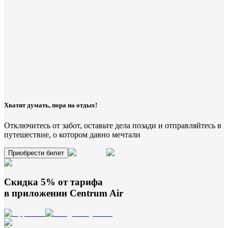
Хватит думать, пора на отдых!
Отключитесь от забот, оставьте дела позади и отправляйтесь в
путешествие, о котором давно мечтали
Приобрести билет
Скидка 5% от тарифа
в приложении
Centrum Air