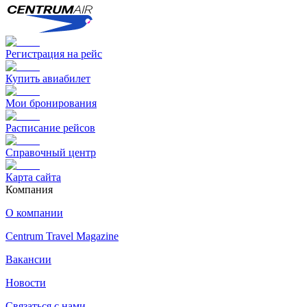
Регистрация на рейс
Купить авиабилет
Мои бронирования
Расписание рейсов
Справочный центр
Карта сайта
Компания
О компании
Centrum Travel Magazine
Вакансии
Новости
Связаться с нами