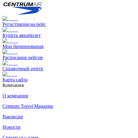
Регистрация на рейс
Купить авиабилет
Мои бронирования
Расписание рейсов
Справочный центр
Карта сайта
Компания
О компании
Centrum Travel Magazine
Вакансии
Новости
Связаться с нами