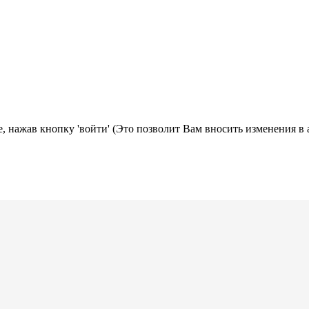
, нажав кнопку 'войти' (Это позволит Вам вносить изменения в 