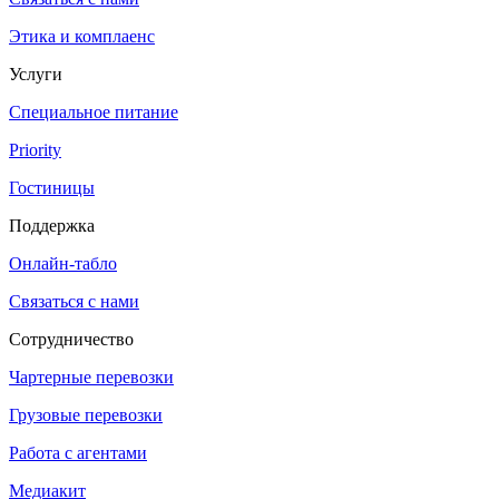
Этика и комплаенс
Услуги
Специальное питание
Priority
Гостиницы
Поддержка
Онлайн-табло
Связаться с нами
Сотрудничество
Чартерные перевозки
Грузовые перевозки
Работа с агентами
Медиакит