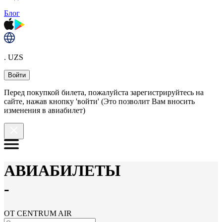
Блог
. UZS
Войти
Перед покупкой билета, пожалуйста зарегистрируйтесь на
сайте, нажав кнопку 'войти' (Это позволит Вам вносить
изменения в авиабилет)
АВИАБИЛЕТЫ
-
ОТ CENTRUM AIR