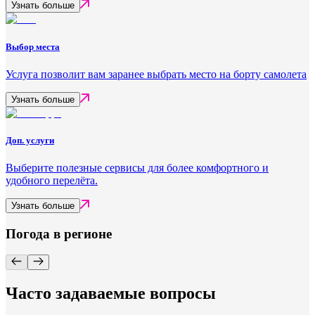
Узнать больше
Выбор места
Услуга позволит вам заранее выбрать место на борту самолета
Узнать больше
Доп. услуги
Выберите полезные сервисы для более комфортного и
удобного перелёта.
Узнать больше
Погода в регионе
Часто задаваемые вопросы