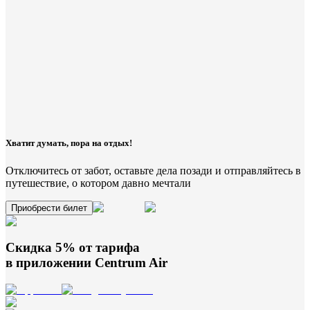
Хватит думать, пора на отдых!
Отключитесь от забот, оставьте дела позади и отправляйтесь в
путешествие, о котором давно мечтали
Приобрести билет
Скидка 5% от тарифа
в приложении
Centrum Air