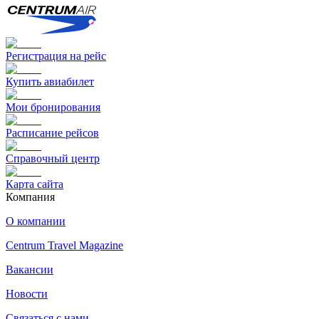
Регистрация на рейс
Купить авиабилет
Мои бронирования
Расписание рейсов
Справочный центр
Карта сайта
Компания
О компании
Centrum Travel Magazine
Вакансии
Новости
Связаться с нами