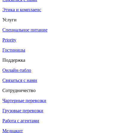
Этика и комплаенс
Услуги
Специальное питание
Priority
Гостиницы
Поддержка
Онлайн-табло
Связаться с нами
Сотрудничество
Чартерные перевозки
Грузовые перевозки
Работа с агентами
Медиакит