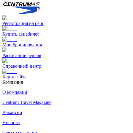
Регистрация на рейс
Купить авиабилет
Мои бронирования
Расписание рейсов
Справочный центр
Карта сайта
Компания
О компании
Centrum Travel Magazine
Вакансии
Новости
Связаться с нами