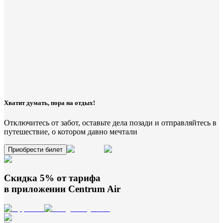
Хватит думать, пора на отдых!
Отключитесь от забот, оставьте дела позади и отправляйтесь в
путешествие, о котором давно мечтали
Приобрести билет
Скидка 5% от тарифа
в приложении
Centrum Air