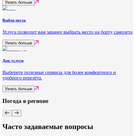
Узнать больше
Выбор места
Услуга позволит вам заранее выбрать место на борту самолета
Узнать больше
Доп. услуги
Выберите полезные сервисы для более комфортного и
удобного перелёта.
Узнать больше
Погода в регионе
Часто задаваемые вопросы