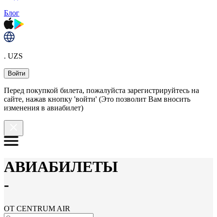
Блог
. UZS
Войти
Перед покупкой билета, пожалуйста зарегистрируйтесь на
сайте, нажав кнопку 'войти' (Это позволит Вам вносить
изменения в авиабилет)
АВИАБИЛЕТЫ
-
ОТ CENTRUM AIR