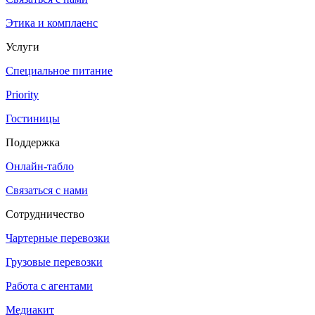
Этика и комплаенс
Услуги
Специальное питание
Priority
Гостиницы
Поддержка
Онлайн-табло
Связаться с нами
Сотрудничество
Чартерные перевозки
Грузовые перевозки
Работа с агентами
Медиакит