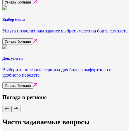
Узнать больше
Выбор места
Услуга позволит вам заранее выбрать место на борту самолета
Узнать больше
Доп. услуги
Выберите полезные сервисы для более комфортного и
удобного перелёта.
Узнать больше
Погода в регионе
Часто задаваемые вопросы