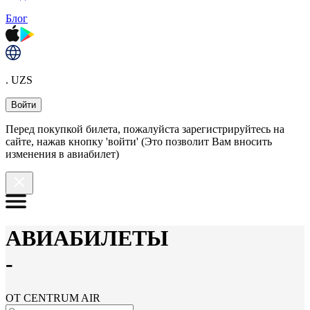
Блог
. UZS
Войти
Перед покупкой билета, пожалуйста зарегистрируйтесь на
сайте, нажав кнопку 'войти' (Это позволит Вам вносить
изменения в авиабилет)
АВИАБИЛЕТЫ
-
ОТ CENTRUM AIR