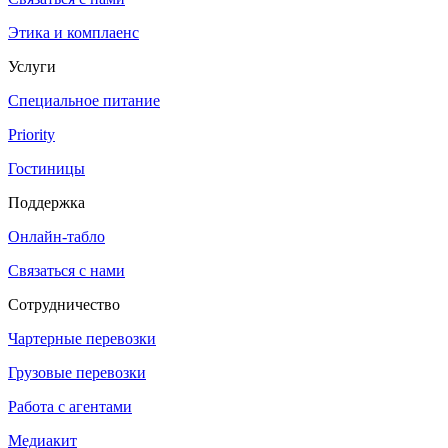
Этика и комплаенс
Услуги
Специальное питание
Priority
Гостиницы
Поддержка
Онлайн-табло
Связаться с нами
Сотрудничество
Чартерные перевозки
Грузовые перевозки
Работа с агентами
Медиакит