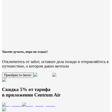
Хватит думать, пора на отдых!
Отключитесь от забот, оставьте дела позади и отправляйтесь в
путешествие, о котором давно мечтали
Приобрести билет
Скидка 5% от тарифа
в приложении
Centrum Air