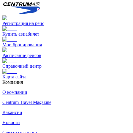
Регистрация на рейс
Купить авиабилет
Мои бронирования
Расписание рейсов
Справочный центр
Карта сайта
Компания
О компании
Centrum Travel Magazine
Вакансии
Новости
Связаться с нами