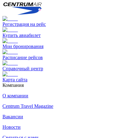
Регистрация на рейс
Купить авиабилет
Мои бронирования
Расписание рейсов
Справочный центр
Карта сайта
Компания
О компании
Centrum Travel Magazine
Вакансии
Новости
Связаться с нами