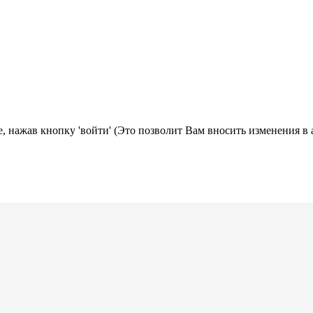
, нажав кнопку 'войти' (Это позволит Вам вносить изменения в 