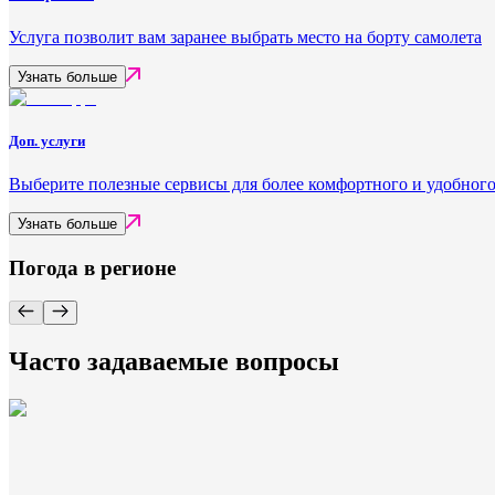
Услуга позволит вам заранее выбрать место на борту самолета
Узнать больше
Доп. услуги
Выберите полезные сервисы для более комфортного и удобного
Узнать больше
Погода в регионе
Часто задаваемые вопросы