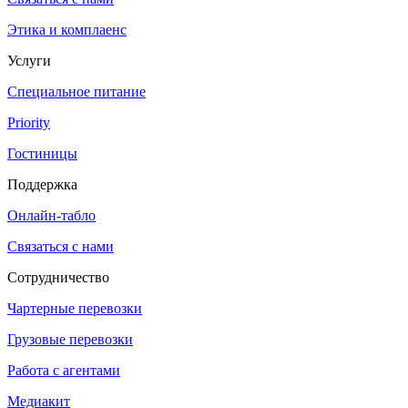
Этика и комплаенс
Услуги
Специальное питание
Priority
Гостиницы
Поддержка
Онлайн-табло
Связаться с нами
Сотрудничество
Чартерные перевозки
Грузовые перевозки
Работа с агентами
Медиакит