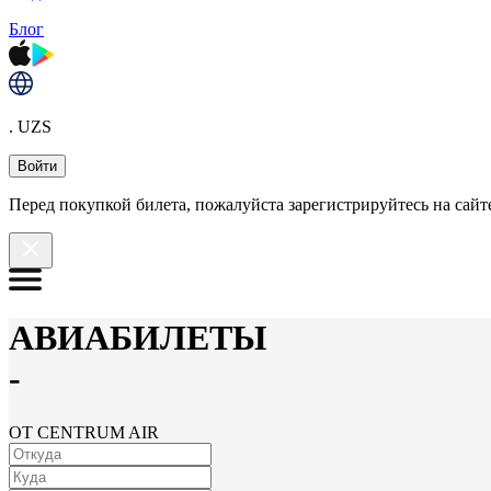
Блог
. UZS
Войти
Перед покупкой билета, пожалуйста зарегистрируйтесь на сайте
АВИАБИЛЕТЫ
-
ОТ CENTRUM AIR