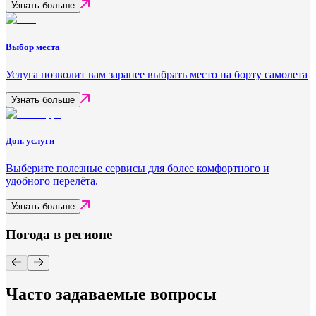
Узнать больше
Выбор места
Услуга позволит вам заранее выбрать место на борту самолета
Узнать больше
Доп. услуги
Выберите полезные сервисы для более комфортного и
удобного перелёта.
Узнать больше
Погода в регионе
Часто задаваемые вопросы