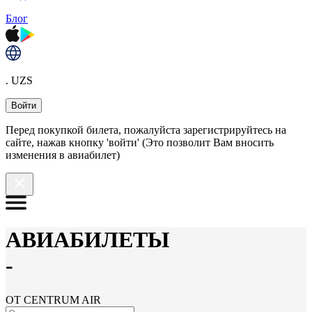
Блог
. UZS
Войти
Перед покупкой билета, пожалуйста зарегистрируйтесь на
сайте, нажав кнопку 'войти' (Это позволит Вам вносить
изменения в авиабилет)
АВИАБИЛЕТЫ
-
ОТ CENTRUM AIR