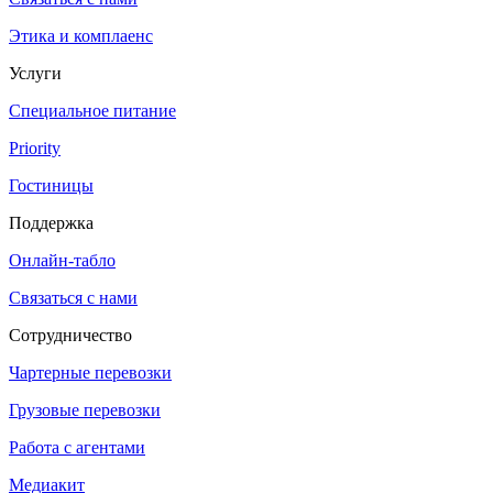
Этика и комплаенс
Услуги
Специальное питание
Priority
Гостиницы
Поддержка
Онлайн-табло
Связаться с нами
Сотрудничество
Чартерные перевозки
Грузовые перевозки
Работа с агентами
Медиакит