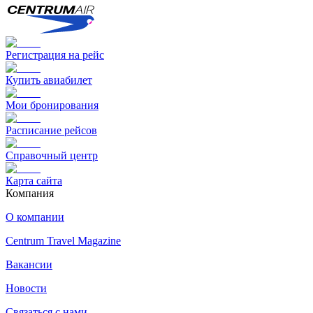
Регистрация на рейс
Купить авиабилет
Мои бронирования
Расписание рейсов
Справочный центр
Карта сайта
Компания
О компании
Centrum Travel Magazine
Вакансии
Новости
Связаться с нами