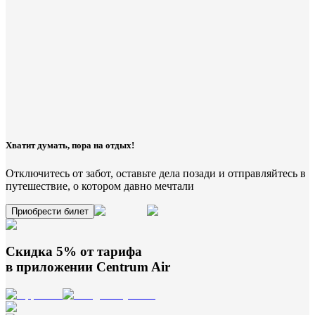
Хватит думать, пора на отдых!
Отключитесь от забот, оставьте дела позади и отправляйтесь в
путешествие, о котором давно мечтали
Приобрести билет
Скидка 5% от тарифа
в приложении
Centrum Air