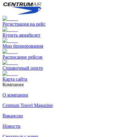
Регистрация на рейс
Купить авиабилет
Мои бронирования
Расписание рейсов
Справочный центр
Карта сайта
Компания
О компании
Centrum Travel Magazine
Вакансии
Новости
Связаться с нами