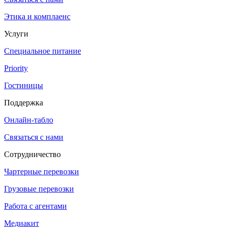
Этика и комплаенс
Услуги
Специальное питание
Priority
Гостиницы
Поддержка
Онлайн-табло
Связаться с нами
Сотрудничество
Чартерные перевозки
Грузовые перевозки
Работа с агентами
Медиакит