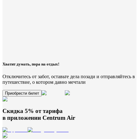
Хватит думать, пора на отдых!
Отключитесь от забот, оставьте дела позади и отправляйтесь в
путешествие, о котором давно мечтали
Приобрести билет
Скидка 5% от тарифа
в приложении
Centrum Air