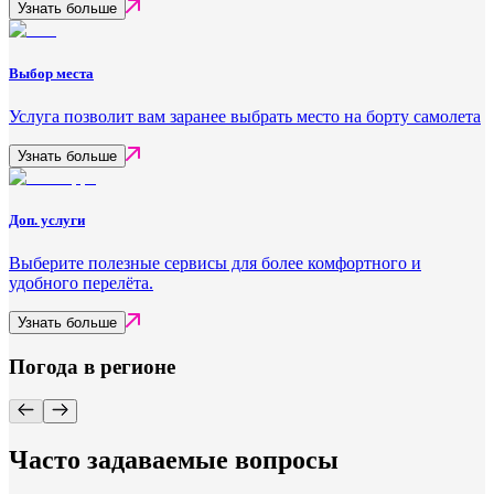
Узнать больше
Выбор места
Услуга позволит вам заранее выбрать место на борту самолета
Узнать больше
Доп. услуги
Выберите полезные сервисы для более комфортного и
удобного перелёта.
Узнать больше
Погода в регионе
Часто задаваемые вопросы