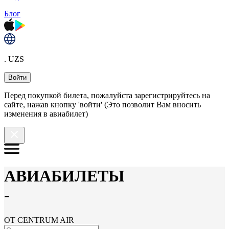
Блог
. UZS
Войти
Перед покупкой билета, пожалуйста зарегистрируйтесь на
сайте, нажав кнопку 'войти' (Это позволит Вам вносить
изменения в авиабилет)
АВИАБИЛЕТЫ
-
ОТ CENTRUM AIR