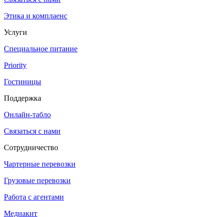
Этика и комплаенс
Услуги
Специальное питание
Priority
Гостиницы
Поддержка
Онлайн-табло
Связаться с нами
Сотрудничество
Чартерные перевозки
Грузовые перевозки
Работа с агентами
Медиакит