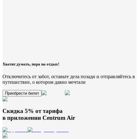
Хватит думать, пора на отдых!
Отключитесь от забот, оставьте дела позади и отправляйтесь в
путешествие, о котором давно мечтали
Приобрести билет
Скидка 5% от тарифа
в приложении
Centrum Air