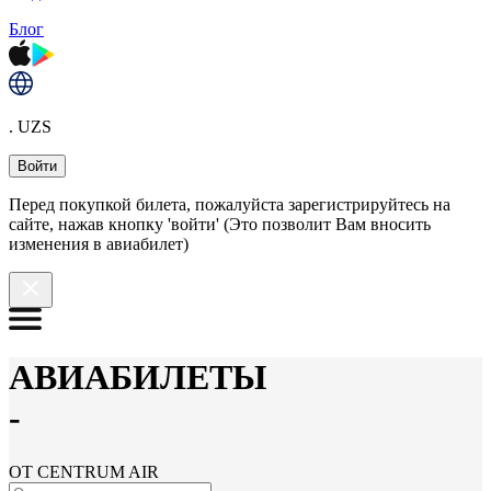
Блог
. UZS
Войти
Перед покупкой билета, пожалуйста зарегистрируйтесь на
сайте, нажав кнопку 'войти' (Это позволит Вам вносить
изменения в авиабилет)
АВИАБИЛЕТЫ
-
ОТ CENTRUM AIR