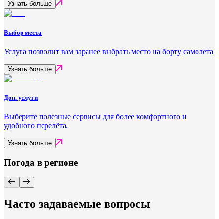
Узнать больше
Выбор места
Услуга позволит вам заранее выбрать место на борту самолета
Узнать больше
Доп. услуги
Выберите полезные сервисы для более комфортного и
удобного перелёта.
Узнать больше
Погода в регионе
Часто задаваемые вопросы