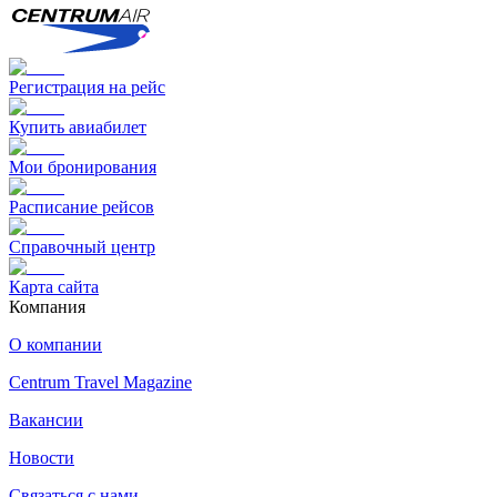
Регистрация на рейс
Купить авиабилет
Мои бронирования
Расписание рейсов
Справочный центр
Карта сайта
Компания
О компании
Centrum Travel Magazine
Вакансии
Новости
Связаться с нами