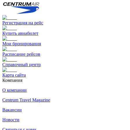
Регистрация на рейс
Купить авиабилет
Мои бронирования
Расписание рейсов
Справочный центр
Карта сайта
Компания
О компании
Centrum Travel Magazine
Вакансии
Новости
Связаться с нами