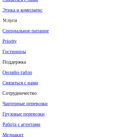
Этика и комплаенс
Услуги
Специальное питание
Priority
Гостиницы
Поддержка
Онлайн-табло
Связаться с нами
Сотрудничество
Чартерные перевозки
Грузовые перевозки
Работа с агентами
Медиакит