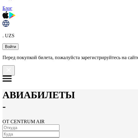
Блог
. UZS
Войти
Перед покупкой билета, пожалуйста зарегистрируйтесь на сайте
АВИАБИЛЕТЫ
-
ОТ CENTRUM AIR