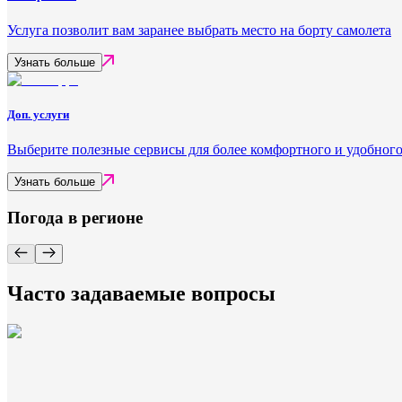
Услуга позволит вам заранее выбрать место на борту самолета
Узнать больше
Доп. услуги
Выберите полезные сервисы для более комфортного и удобного
Узнать больше
Погода в регионе
Часто задаваемые вопросы