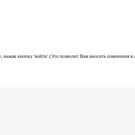
, нажав кнопку 'войти' (Это позволит Вам вносить изменения в 