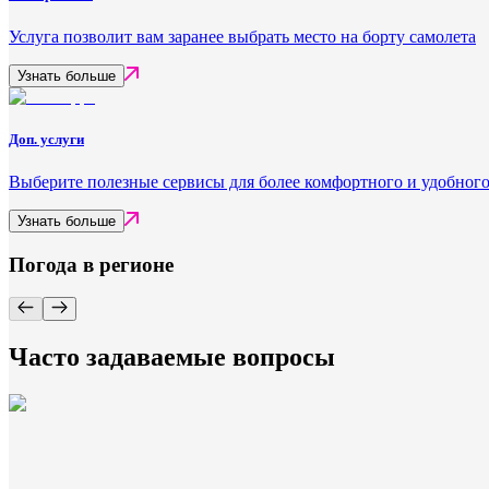
Услуга позволит вам заранее выбрать место на борту самолета
Узнать больше
Доп. услуги
Выберите полезные сервисы для более комфортного и удобного
Узнать больше
Погода в регионе
Часто задаваемые вопросы