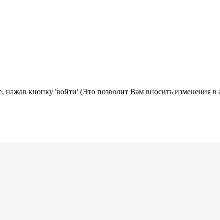
, нажав кнопку 'войти' (Это позволит Вам вносить изменения в 