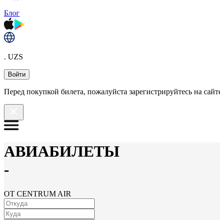
Блог
. UZS
Войти
Перед покупкой билета, пожалуйста зарегистрируйтесь на сайте
АВИАБИЛЕТЫ
-
ОТ CENTRUM AIR