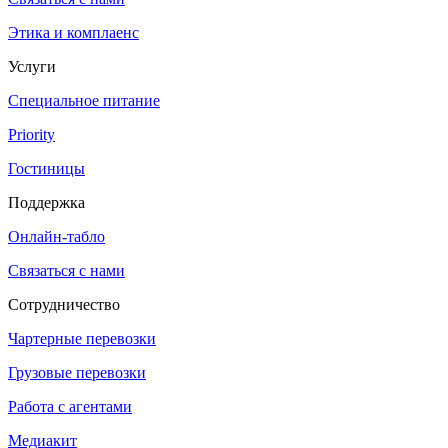
Этика и комплаенс
Услуги
Специальное питание
Priority
Гостиницы
Поддержка
Онлайн-табло
Связаться с нами
Сотрудничество
Чартерные перевозки
Грузовые перевозки
Работа с агентами
Медиакит