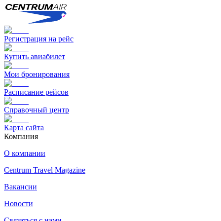
Регистрация на рейс
Купить авиабилет
Мои бронирования
Расписание рейсов
Справочный центр
Карта сайта
Компания
О компании
Centrum Travel Magazine
Вакансии
Новости
Связаться с нами