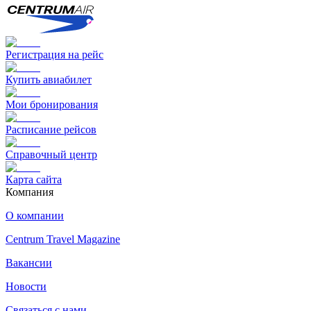
Регистрация на рейс
Купить авиабилет
Мои бронирования
Расписание рейсов
Справочный центр
Карта сайта
Компания
О компании
Centrum Travel Magazine
Вакансии
Новости
Связаться с нами