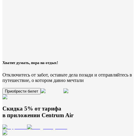
Хватит думать, пора на отдых!
Отключитесь от забот, оставьте дела позади и отправляйтесь в
путешествие, о котором давно мечтали
Приобрести билет
Скидка 5% от тарифа
в приложении
Centrum Air