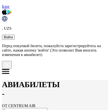
Блог
. UZS
Войти
Перед покупкой билета, пожалуйста зарегистрируйтесь на
сайте, нажав кнопку 'войти' (Это позволит Вам вносить
изменения в авиабилет)
АВИАБИЛЕТЫ
-
ОТ CENTRUM AIR