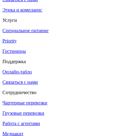
Этика и комплаенс
Услуги
Специальное питание
Priority
Гостиницы
Поддержка
Онлайн-табло
Связаться с нами
Сотрудничество
Чартерные перевозки
Грузовые перевозки
Работа с агентами
Медиакит