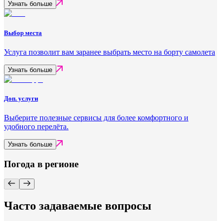
Узнать больше
Выбор места
Услуга позволит вам заранее выбрать место на борту самолета
Узнать больше
Доп. услуги
Выберите полезные сервисы для более комфортного и
удобного перелёта.
Узнать больше
Погода в регионе
Часто задаваемые вопросы