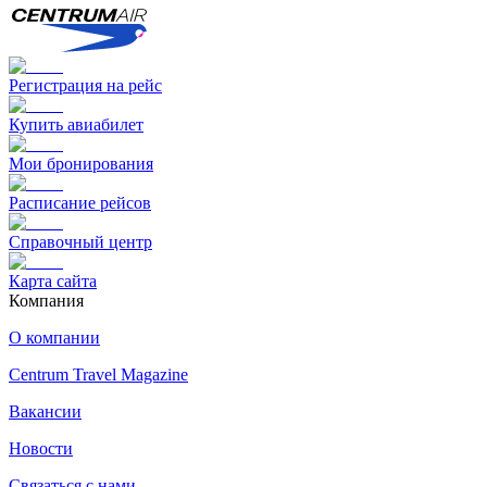
Регистрация на рейс
Купить авиабилет
Мои бронирования
Расписание рейсов
Справочный центр
Карта сайта
Компания
О компании
Centrum Travel Magazine
Вакансии
Новости
Связаться с нами