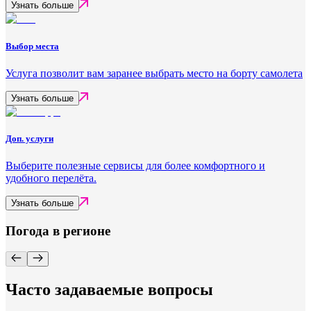
Узнать больше
Выбор места
Услуга позволит вам заранее выбрать место на борту самолета
Узнать больше
Доп. услуги
Выберите полезные сервисы для более комфортного и
удобного перелёта.
Узнать больше
Погода в регионе
Часто задаваемые вопросы