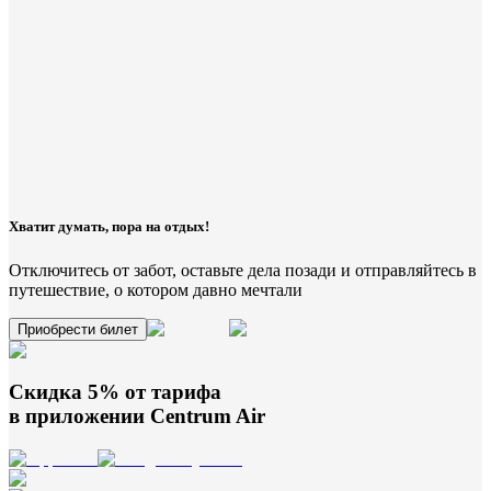
Хватит думать, пора на отдых!
Отключитесь от забот, оставьте дела позади и отправляйтесь в
путешествие, о котором давно мечтали
Приобрести билет
Скидка 5% от тарифа
в приложении
Centrum Air