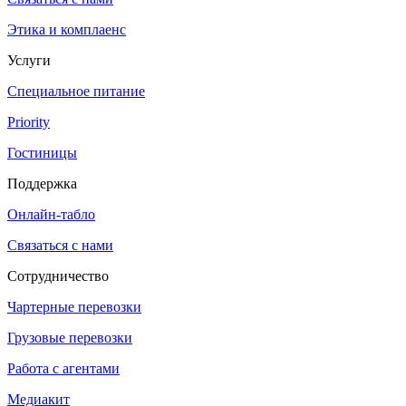
Этика и комплаенс
Услуги
Специальное питание
Priority
Гостиницы
Поддержка
Онлайн-табло
Связаться с нами
Сотрудничество
Чартерные перевозки
Грузовые перевозки
Работа с агентами
Медиакит