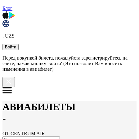
Блог
. UZS
Войти
Перед покупкой билета, пожалуйста зарегистрируйтесь на
сайте, нажав кнопку 'войти' (Это позволит Вам вносить
изменения в авиабилет)
АВИАБИЛЕТЫ
-
ОТ CENTRUM AIR