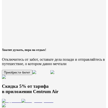
Хватит думать, пора на отдых!
Отключитесь от забот, оставьте дела позади и отправляйтесь в
путешествие, о котором давно мечтали
Приобрести билет
Скидка 5% от тарифа
в приложении
Centrum Air