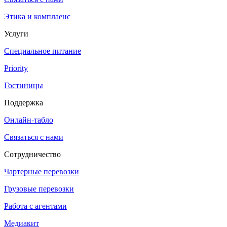
Этика и комплаенс
Услуги
Специальное питание
Priority
Гостиницы
Поддержка
Онлайн-табло
Связаться с нами
Сотрудничество
Чартерные перевозки
Грузовые перевозки
Работа с агентами
Медиакит