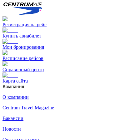
Регистрация на рейс
Купить авиабилет
Мои бронирования
Расписание рейсов
Справочный центр
Карта сайта
Компания
О компании
Centrum Travel Magazine
Вакансии
Новости
Связаться с нами