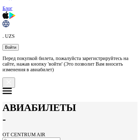
Блог
. UZS
Войти
Перед покупкой билета, пожалуйста зарегистрируйтесь на
сайте, нажав кнопку 'войти' (Это позволит Вам вносить
изменения в авиабилет)
АВИАБИЛЕТЫ
-
ОТ CENTRUM AIR