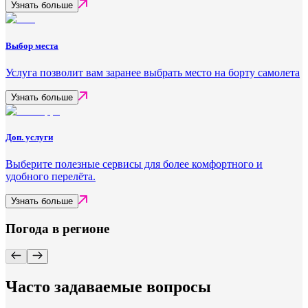
Узнать больше
Выбор места
Услуга позволит вам заранее выбрать место на борту самолета
Узнать больше
Доп. услуги
Выберите полезные сервисы для более комфортного и
удобного перелёта.
Узнать больше
Погода в регионе
Часто задаваемые вопросы