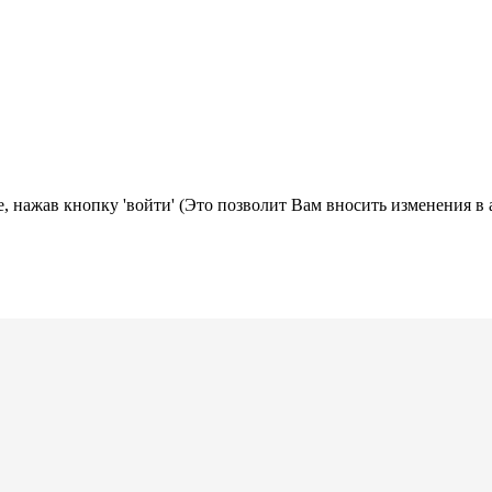
, нажав кнопку 'войти' (Это позволит Вам вносить изменения в 