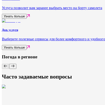
Услуга позволит вам заранее выбрать место на борту самолета
Узнать больше
Доп. услуги
Выберите полезные сервисы для более комфортного и удобного
Узнать больше
Погода в регионе
Часто задаваемые вопросы