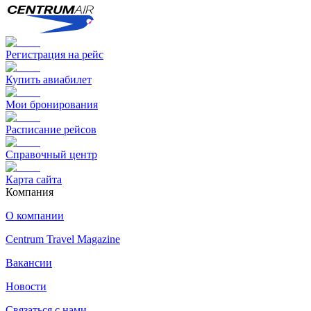
Регистрация на рейс
Купить авиабилет
Мои бронирования
Расписание рейсов
Справочный центр
Карта сайта
Компания
О компании
Centrum Travel Magazine
Вакансии
Новости
Связаться с нами