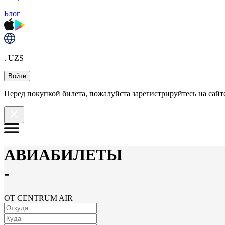
Блог
. UZS
Войти
Перед покупкой билета, пожалуйста зарегистрируйтесь на сайте
АВИАБИЛЕТЫ
-
ОТ CENTRUM AIR