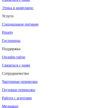
Этика и комплаенс
Услуги
Специальное питание
Priority
Гостиницы
Поддержка
Онлайн-табло
Связаться с нами
Сотрудничество
Чартерные перевозки
Грузовые перевозки
Работа с агентами
Медиакит