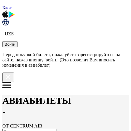
Блог
. UZS
Войти
Перед покупкой билета, пожалуйста зарегистрируйтесь на
сайте, нажав кнопку 'войти' (Это позволит Вам вносить
изменения в авиабилет)
АВИАБИЛЕТЫ
-
ОТ CENTRUM AIR