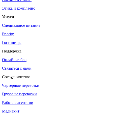
Этика и комплаенс
Услуги
Специальное питание
Priority
Гостиницы
Поддержка
Онлайн-табло
Связаться с нами
Сотрудничество
Чартерные перевозки
Грузовые перевозки
Работа с агентами
Медиакит