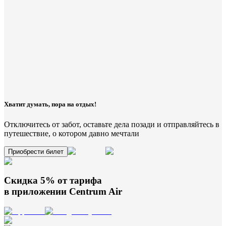
Хватит думать, пора на отдых!
Отключитесь от забот, оставьте дела позади и отправляйтесь в
путешествие, о котором давно мечтали
Приобрести билет
Скидка 5% от тарифа
в приложении
Centrum Air