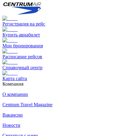
Регистрация на рейс
Купить авиабилет
Мои бронирования
Расписание рейсов
Справочный центр
Карта сайта
Компания
О компании
Centrum Travel Magazine
Вакансии
Новости
Связаться с нами