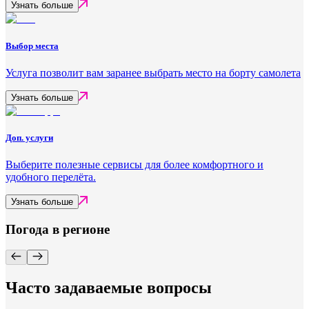
Узнать больше
Выбор места
Услуга позволит вам заранее выбрать место на борту самолета
Узнать больше
Доп. услуги
Выберите полезные сервисы для более комфортного и
удобного перелёта.
Узнать больше
Погода в регионе
Часто задаваемые вопросы