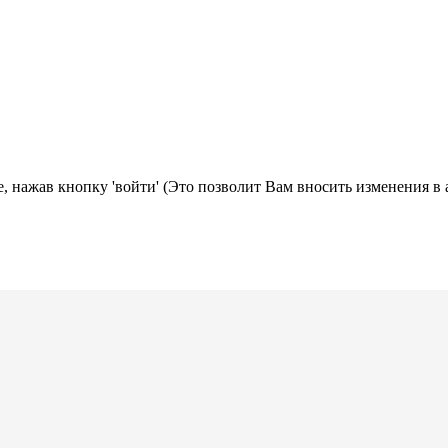
, нажав кнопку 'войти' (Это позволит Вам вносить изменения в 