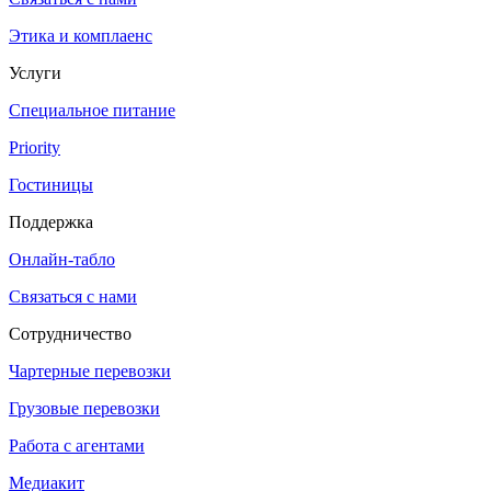
Этика и комплаенс
Услуги
Специальное питание
Priority
Гостиницы
Поддержка
Онлайн-табло
Связаться с нами
Сотрудничество
Чартерные перевозки
Грузовые перевозки
Работа с агентами
Медиакит