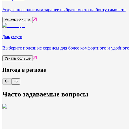
Услуга позволит вам заранее выбрать место на борту самолета
Узнать больше
Доп. услуги
Выберите полезные сервисы для более комфортного и удобного
Узнать больше
Погода в регионе
Часто задаваемые вопросы