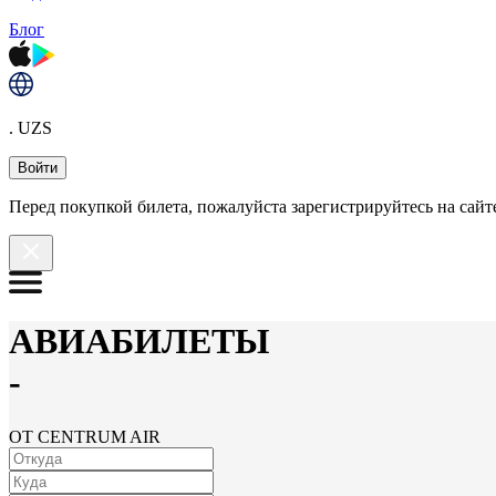
Блог
. UZS
Войти
Перед покупкой билета, пожалуйста зарегистрируйтесь на сайте
АВИАБИЛЕТЫ
-
ОТ CENTRUM AIR