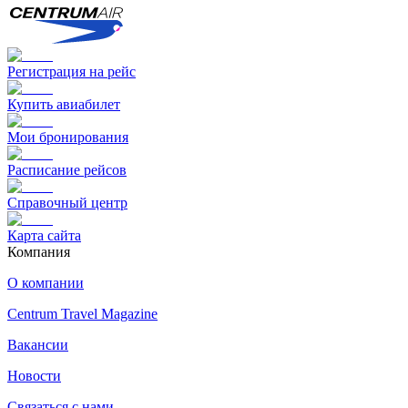
Регистрация на рейс
Купить авиабилет
Мои бронирования
Расписание рейсов
Справочный центр
Карта сайта
Компания
О компании
Centrum Travel Magazine
Вакансии
Новости
Связаться с нами