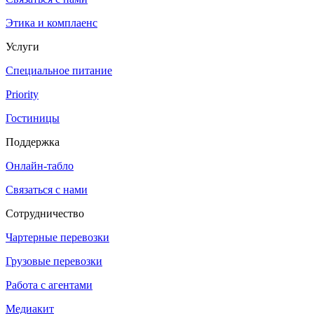
Этика и комплаенс
Услуги
Специальное питание
Priority
Гостиницы
Поддержка
Онлайн-табло
Связаться с нами
Сотрудничество
Чартерные перевозки
Грузовые перевозки
Работа с агентами
Медиакит