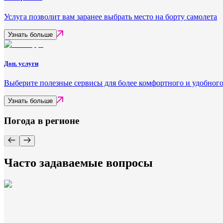
Услуга позволит вам заранее выбрать место на борту самолета
Узнать больше
Доп. услуги
Выберите полезные сервисы для более комфортного и удобного
Узнать больше
Погода в регионе
Часто задаваемые вопросы