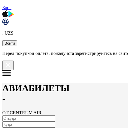
Блог
. UZS
Войти
Перед покупкой билета, пожалуйста зарегистрируйтесь на сайте
АВИАБИЛЕТЫ
-
ОТ CENTRUM AIR