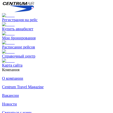
Регистрация на рейс
Купить авиабилет
Мои бронирования
Расписание рейсов
Справочный центр
Карта сайта
Компания
О компании
Centrum Travel Magazine
Вакансии
Новости
Связаться с нами