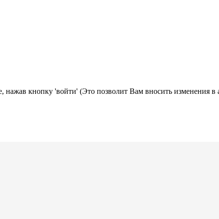
, нажав кнопку 'войти' (Это позволит Вам вносить изменения в 