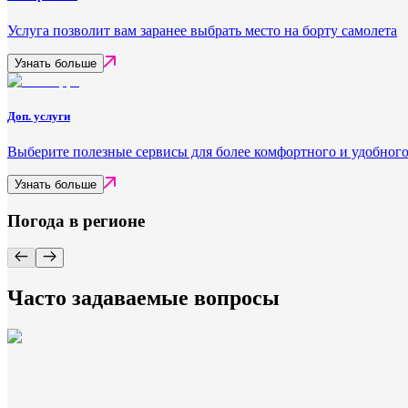
Услуга позволит вам заранее выбрать место на борту самолета
Узнать больше
Доп. услуги
Выберите полезные сервисы для более комфортного и удобного
Узнать больше
Погода в регионе
Часто задаваемые вопросы