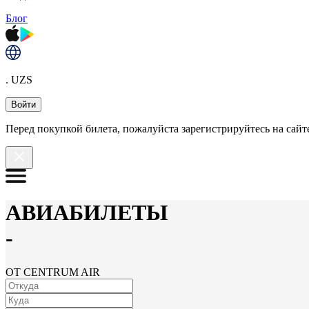
Блог
. UZS
Войти
Перед покупкой билета, пожалуйста зарегистрируйтесь на сайте
АВИАБИЛЕТЫ
-
ОТ CENTRUM AIR