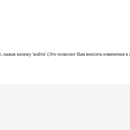
, нажав кнопку 'войти' (Это позволит Вам вносить изменения в 