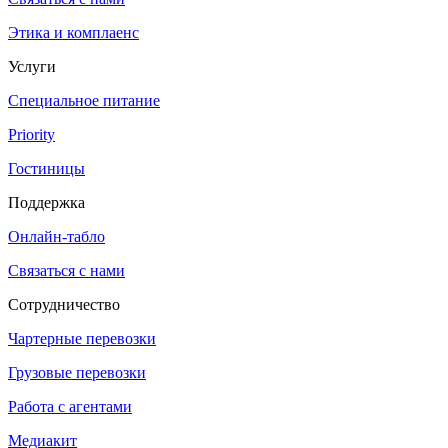
Этика и комплаенс
Услуги
Специальное питание
Priority
Гостиницы
Поддержка
Онлайн-табло
Связаться с нами
Сотрудничество
Чартерные перевозки
Грузовые перевозки
Работа с агентами
Медиакит