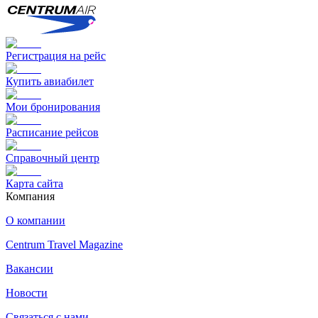
Регистрация на рейс
Купить авиабилет
Мои бронирования
Расписание рейсов
Справочный центр
Карта сайта
Компания
О компании
Centrum Travel Magazine
Вакансии
Новости
Связаться с нами