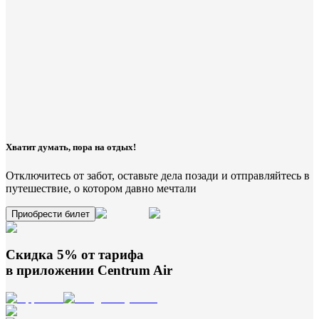
Хватит думать, пора на отдых!
Отключитесь от забот, оставьте дела позади и отправляйтесь в
путешествие, о котором давно мечтали
Приобрести билет
Скидка 5% от тарифа
в приложении
Centrum Air