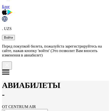
Блог
. UZS
Войти
Перед покупкой билета, пожалуйста зарегистрируйтесь на
сайте, нажав кнопку 'войти' (Это позволит Вам вносить
изменения в авиабилет)
АВИАБИЛЕТЫ
-
ОТ CENTRUM AIR