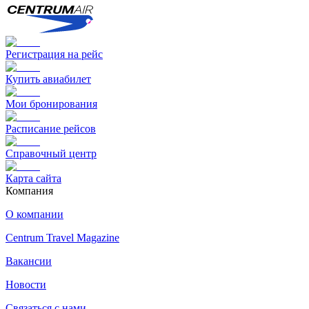
Регистрация на рейс
Купить авиабилет
Мои бронирования
Расписание рейсов
Справочный центр
Карта сайта
Компания
О компании
Centrum Travel Magazine
Вакансии
Новости
Связаться с нами