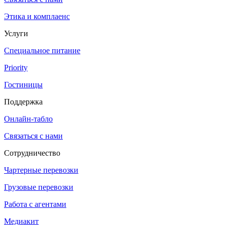
Этика и комплаенс
Услуги
Специальное питание
Priority
Гостиницы
Поддержка
Онлайн-табло
Связаться с нами
Сотрудничество
Чартерные перевозки
Грузовые перевозки
Работа с агентами
Медиакит