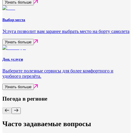
Узнать больше
Выбор места
Услуга позволит вам заранее выбрать место на борту самолета
Узнать больше
Доп. услуги
Выберите полезные сервисы для более комфортного и
удобного перелёта.
Узнать больше
Погода в регионе
Часто задаваемые вопросы