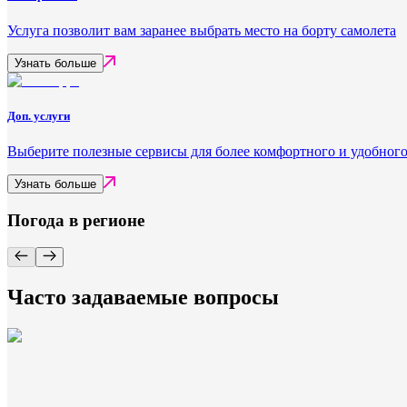
Услуга позволит вам заранее выбрать место на борту самолета
Узнать больше
Доп. услуги
Выберите полезные сервисы для более комфортного и удобного
Узнать больше
Погода в регионе
Часто задаваемые вопросы