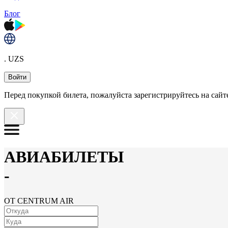
Блог
. UZS
Войти
Перед покупкой билета, пожалуйста зарегистрируйтесь на сайте
АВИАБИЛЕТЫ
-
ОТ CENTRUM AIR