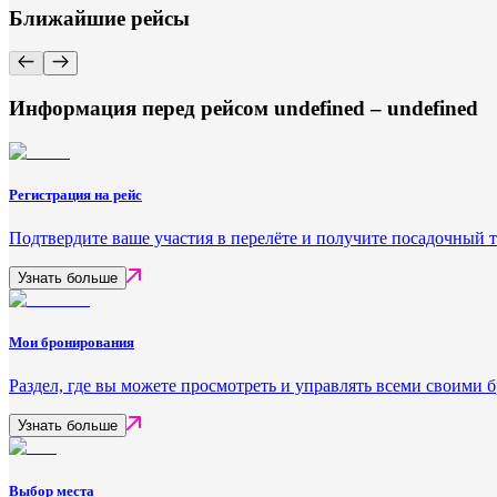
Ближайшие рейсы
Информация перед рейсом undefined – undefined
Регистрация на рейс
Подтвердите ваше участия в перелёте и получите посадочный 
Узнать больше
Мои бронирования
Раздел, где вы можете просмотреть и управлять всеми своими
Узнать больше
Выбор места