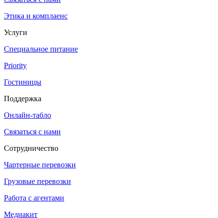
Этика и комплаенс
Услуги
Специальное питание
Priority
Гостиницы
Поддержка
Онлайн-табло
Связаться с нами
Сотрудничество
Чартерные перевозки
Грузовые перевозки
Работа с агентами
Медиакит