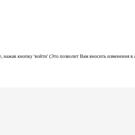
, нажав кнопку 'войти' (Это позволит Вам вносить изменения в 