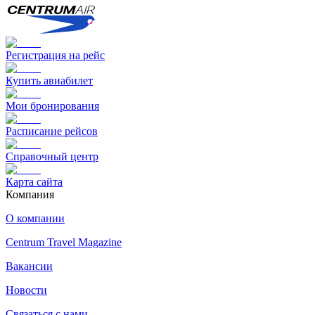
Регистрация на рейс
Купить авиабилет
Мои бронирования
Расписание рейсов
Справочный центр
Карта сайта
Компания
О компании
Centrum Travel Magazine
Вакансии
Новости
Связаться с нами