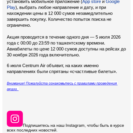
установить мобильное приложение (
App store
 и 
Google 
Play
), выбрать любое направление и дату, и при 
нахождении цены в 12 000 сумов незамедлительно 
завершить покупку. Количество попыток поиска не 
ограничено.
Акция проводится в течение одного дня — 5 июля 2026 
года с 00:00 до 23:59 по ташкентскому времени. 
Авиабилеты по цене 12 000 сумов доступны на рейсах до 
30 ноября 2026 года включительно. 
6 июля Centrum Air объявит, на каких именно 
направлениях были спрятаны «счастливые билеты».
Внимание! Пожалуйста ознакомьтесь с правилами проведения 
акции. 
Подпишитесь на наш Instagram, чтобы быть в курсе
всех последних новостей.