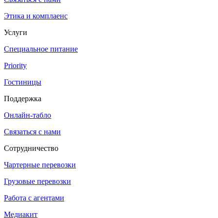
Этика и комплаенс
Услуги
Специальное питание
Priority
Гостиницы
Поддержка
Онлайн-табло
Связаться с нами
Сотрудничество
Чартерные перевозки
Грузовые перевозки
Работа с агентами
Медиакит