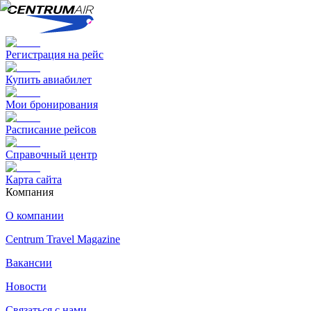
Регистрация на рейс
Купить авиабилет
Мои бронирования
Расписание рейсов
Справочный центр
Карта сайта
Компания
О компании
Centrum Travel Magazine
Вакансии
Новости
Связаться с нами