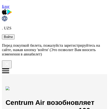
Блог
. UZS
Войти
Перед покупкой билета, пожалуйста зарегистрируйтесь на
сайте, нажав кнопку 'войти' (Это позволит Вам вносить
изменения в авиабилет)
Centrum Air возобновляет