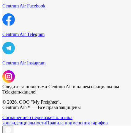
Centrum Air Facebook
Centrum Air Telegram
Centrum Air Instagram
Следите за новостями Centrum Air в нашем официальном
Telegram-канале!
© 2026. ООО "My Freighter",
Centrum Air™ — Все права защищены
Соглашение о перевозке
Политика
конфиденциальности
Правила применения тарифов