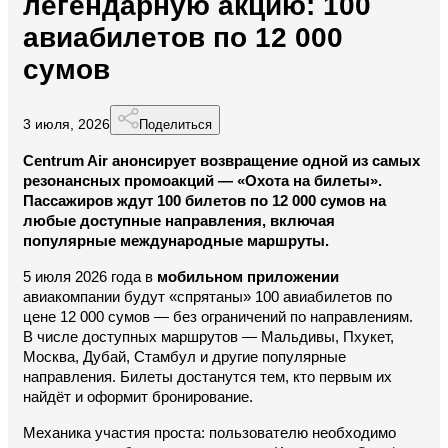
легендарную акцию: 100
авиабилетов по 12 000
сумов
3 июля, 2026
Поделиться
Centrum Air анонсирует возвращение одной из самых 
резонансных промоакций — «Охота на билеты». 
Пассажиров ждут 100 билетов по 12 000 сумов на 
любые доступные направления, включая 
популярные международные маршруты.
5 июля 2026 года в 
мобильном приложении
авиакомпании будут «спрятаны» 100 авиабилетов по 
цене 12 000 сумов — без ограничений по направлениям. 
В числе доступных маршрутов — Мальдивы, Пхукет, 
Москва, Дубай, Стамбул и другие популярные 
направления. Билеты достанутся тем, кто первым их 
найдёт и оформит бронирование.
Механика участия проста: пользователю необходимо 