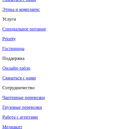
Этика и комплаенс
Услуги
Специальное питание
Priority
Гостиницы
Поддержка
Онлайн-табло
Связаться с нами
Сотрудничество
Чартерные перевозки
Грузовые перевозки
Работа с агентами
Медиакит