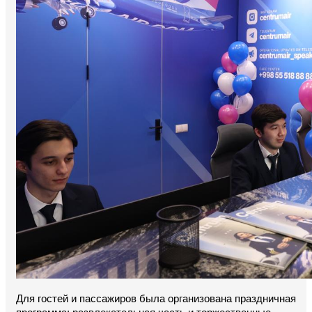
Для гостей и пассажиров была организована праздничная 