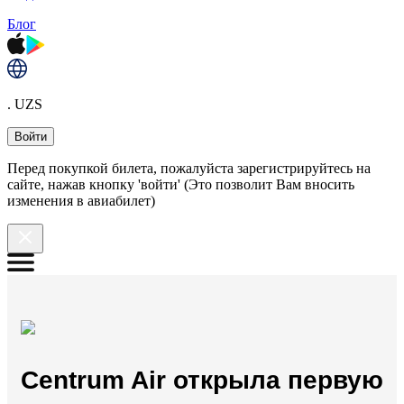
Блог
. UZS
Войти
Перед покупкой билета, пожалуйста зарегистрируйтесь на
сайте, нажав кнопку 'войти' (Это позволит Вам вносить
изменения в авиабилет)
Сentrum Air открыла первую