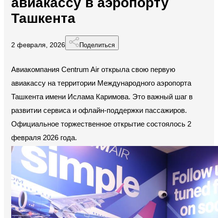
авиакассу в аэропорту
Ташкента
2 февраля, 2026
Поделиться
Авиакомпания Centrum Air открыла свою первую 
авиакассу на территории Международного аэропорта 
Ташкента имени Ислама Каримова. Это важный шаг в 
развитии сервиса и офлайн-поддержки пассажиров. 
Официальное торжественное открытие состоялось 2 
февраля 2026 года. 