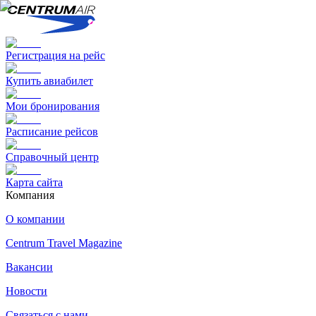
Регистрация на рейс
Купить авиабилет
Мои бронирования
Расписание рейсов
Справочный центр
Карта сайта
Компания
О компании
Centrum Travel Magazine
Вакансии
Новости
Связаться с нами