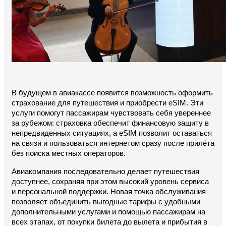
В будущем в авиакассе появится возможность оформить 
страхование для путешествия и приобрести eSIM. Эти 
услуги помогут пассажирам чувствовать себя увереннее 
за рубежом: страховка обеспечит финансовую защиту в 
непредвиденных ситуациях, а eSIM позволит оставаться 
на связи и пользоваться интернетом сразу после прилёта 
без поиска местных операторов.
Авиакомпания последовательно делает путешествия 
доступнее, сохраняя при этом высокий уровень сервиса 
и персональной поддержки. Новая точка обслуживания 
позволяет объединить выгодные тарифы с удобными 
дополнительными услугами и помощью пассажирам на 
всех этапах, от покупки билета до вылета и прибытия в 