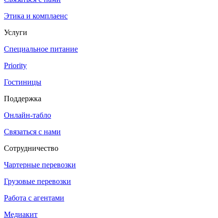
Этика и комплаенс
Услуги
Специальное питание
Priority
Гостиницы
Поддержка
Онлайн-табло
Связаться с нами
Сотрудничество
Чартерные перевозки
Грузовые перевозки
Работа с агентами
Медиакит