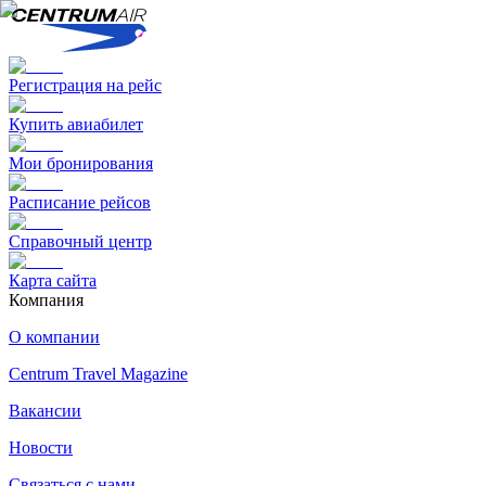
Регистрация на рейс
Купить авиабилет
Мои бронирования
Расписание рейсов
Справочный центр
Карта сайта
Компания
О компании
Centrum Travel Magazine
Вакансии
Новости
Связаться с нами