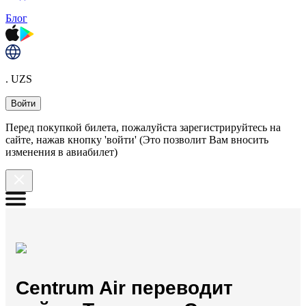
Блог
. UZS
Войти
Перед покупкой билета, пожалуйста зарегистрируйтесь на
сайте, нажав кнопку 'войти' (Это позволит Вам вносить
изменения в авиабилет)
Centrum Air переводит