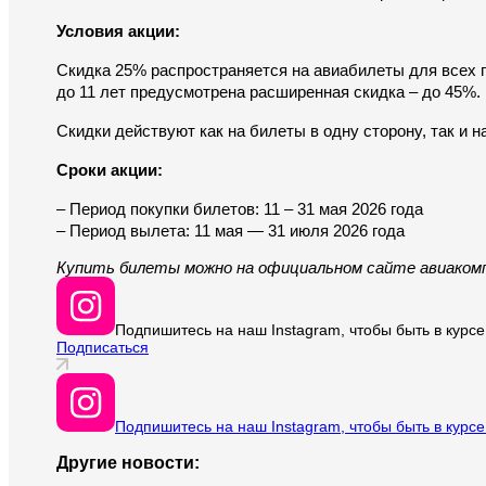
Условия акции:
Скидка 25% распространяется на авиабилеты для всех п
до 11 лет предусмотрена расширенная скидка – до 45%.
Скидки действуют как на билеты в одну сторону, так и н
Сроки акции:
– Период покупки билетов: 11 – 31 мая 2026 года 
– Период вылета: 11 мая — 31 июля 2026 года
Купить билеты можно на официальном сайте авиакомп
Подпишитесь на наш Instagram, чтобы быть в курсе
Подписаться
Подпишитесь на наш Instagram, чтобы быть в курсе
Другие новости: