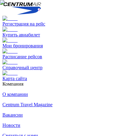
Регистрация на рейс
Купить авиабилет
Мои бронирования
Расписание рейсов
Справочный центр
Карта сайта
Компания
О компании
Centrum Travel Magazine
Вакансии
Новости
Связаться с нами