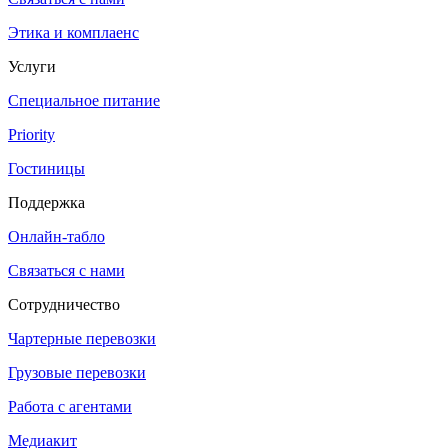
Этика и комплаенс
Услуги
Специальное питание
Priority
Гостиницы
Поддержка
Онлайн-табло
Связаться с нами
Сотрудничество
Чартерные перевозки
Грузовые перевозки
Работа с агентами
Медиакит