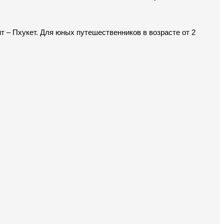
 – Пхукет. Для юных путешественников в возрасте от 2 