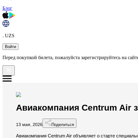
Блог
. UZS
Войти
Перед покупкой билета, пожалуйста зарегистрируйтесь на сайте
Авиакомпания Centrum Air 
13 мая, 2026
Поделиться
Авиакомпания Centrum Air объявляет о старте специаль