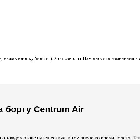
, нажав кнопку 'войти' (Это позволит Вам вносить изменения в 
 борту Centrum Air
 на каждом этапе путешествия, в том числе во время полёта. Т