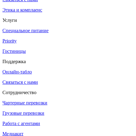
Этика и комплаенс
Услуги
Специальное питание
Priority
Гостиницы
Поддержка
Онлайн-табло
Связаться с нами
Сотрудничество
Чартерные перевозки
Грузовые перевозки
Работа с агентами
Медиакит