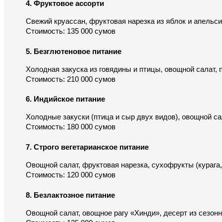
4. Фруктовое ассорти
Свежий круассан, фруктовая нарезка из яблок и апельси
Стоимость: 135 000 сумов
5. Безглютеновое питание
Холодная закуска из говядины и птицы, овощной салат, 
Стоимость: 210 000 сумов
6. Индийское питание
Холодные закуски (птица и сыр двух видов), овощной са
Стоимость: 180 000 сумов
7. Строго вегетарианское питание
Овощной салат, фруктовая нарезка, сухофрукты (курага,
Стоимость: 120 000 сумов
8. Безлактозное питание
Овощной салат, овощное рагу «Хинди», десерт из сезон