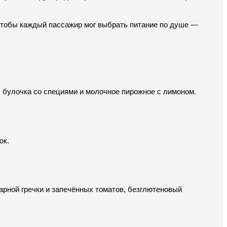
чтобы каждый пассажир мог выбрать питание по душе — 
, булочка со специями и молочное пирожное с лимоном.
ок.
арной гречки и запечённых томатов, безглютеновый 