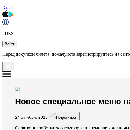
Блог
. UZS
Войти
Перед покупкой билета, пожалуйста зарегистрируйтесь на сайте
Новое специальное меню на
24 октября, 2025
Поделиться
Centrum Air заботится о комфорте и внимании к деталям