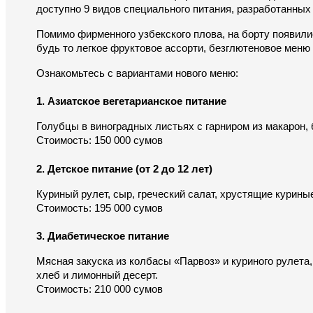
доступно 9 видов специального питания, разработанных 
Помимо фирменного узбекского плова, на борту появили
будь то легкое фруктовое ассорти, безглютеновое меню
Ознакомьтесь с вариантами нового меню:
1. Азиатское вегетарианское питание
Голубцы в виноградных листьях с гарниром из макарон, 
Стоимость: 150 000 сумов
2. Детское питание (от 2 до 12 лет)
Куриный рулет, сыр, греческий салат, хрустящие куриные
Стоимость: 195 000 сумов
3. Диабетическое питание
Мясная закуска из колбасы «Парвоз» и куриного рулета,
хлеб и лимонный десерт.
Стоимость: 210 000 сумов