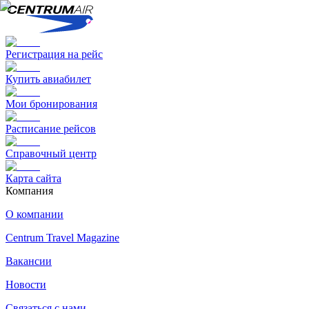
Регистрация на рейс
Купить авиабилет
Мои бронирования
Расписание рейсов
Справочный центр
Карта сайта
Компания
О компании
Centrum Travel Magazine
Вакансии
Новости
Связаться с нами