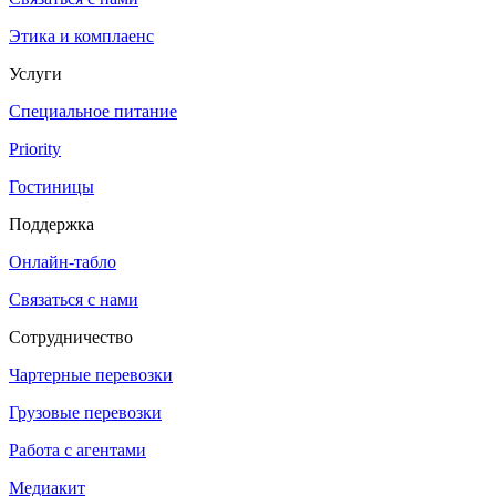
Этика и комплаенс
Услуги
Специальное питание
Priority
Гостиницы
Поддержка
Онлайн-табло
Связаться с нами
Сотрудничество
Чартерные перевозки
Грузовые перевозки
Работа с агентами
Медиакит