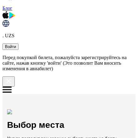
Блог
. UZS
Войти
Перед покупкой билета, пожалуйста зарегистрируйтесь на
сайте, нажав кнопку 'войти' (Это позволит Вам вносить
изменения в авиабилет)
Выбор места