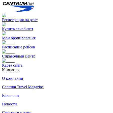
Регистрация на рейс
Купить авиабилет
Мои бронирования
Расписание рейсов
Справочный центр
Карта сайта
Компания
О компании
Centrum Travel Magazine
Вакансии
Новости
Связаться с нами