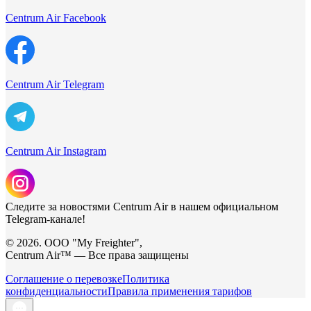
Centrum Air Facebook
Centrum Air Telegram
Centrum Air Instagram
Следите за новостями Centrum Air в нашем официальном
Telegram-канале!
© 2026. ООО "My Freighter",
Centrum Air™ — Все права защищены
Соглашение о перевозке
Политика
конфиденциальности
Правила применения тарифов