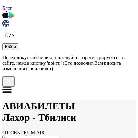
Блог
. UZS
Войти
Перед покупкой билета, пожалуйста зарегистрируйтесь на
сайте, нажав кнопку 'войти' (Это позволит Вам вносить
изменения в авиабилет)
АВИАБИЛЕТЫ
Лахор
-
Тбилиси
ОТ CENTRUM AIR