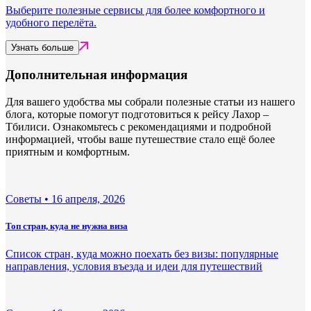
Выберите полезные сервисы для более комфортного и
удобного перелёта.
Узнать больше
Дополнительная информация
Для вашего удобства мы собрали полезные статьи из нашего
блога, которые помогут подготовиться к рейсу Лахор –
Тбилиси. Ознакомьтесь с рекомендациями и подробной
информацией, чтобы ваше путешествие стало ещё более
приятным и комфортным.
Советы •
16 апреля, 2026
Топ стран, куда не нужна виза
Список стран, куда можно поехать без визы: популярные
направления, условия въезда и идеи для путешествий