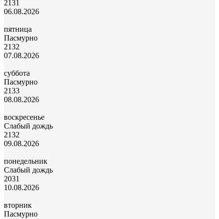
21
31
06.08.2026
пятница
Пасмурно
21
32
07.08.2026
суббота
Пасмурно
21
33
08.08.2026
воскресенье
Слабый дождь
21
32
09.08.2026
понедельник
Слабый дождь
20
31
10.08.2026
вторник
Пасмурно