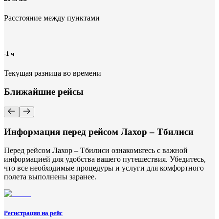
Расстояние между пунктами
-1 ч
Текущая разница во времени
Ближайшие рейсы
Информация перед рейсом Лахор – Тбилиси
Перед рейсом Лахор – Тбилиси ознакомьтесь с важной
информацией для удобства вашего путешествия. Убедитесь,
что все необходимые процедуры и услуги для комфортного
полета выполнены заранее.
Регистрация на рейс