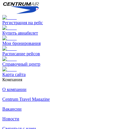
Регистрация на рейс
Купить авиабилет
Мои бронирования
Расписание рейсов
Справочный центр
Карта сайта
Компания
О компании
Centrum Travel Magazine
Вакансии
Новости
Связаться с нами