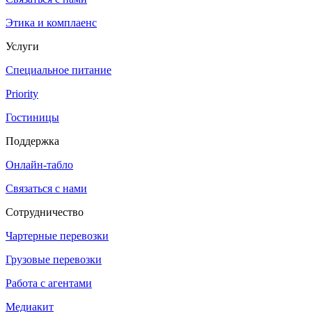
Этика и комплаенс
Услуги
Специальное питание
Priority
Гостиницы
Поддержка
Онлайн-табло
Связаться с нами
Сотрудничество
Чартерные перевозки
Грузовые перевозки
Работа с агентами
Медиакит