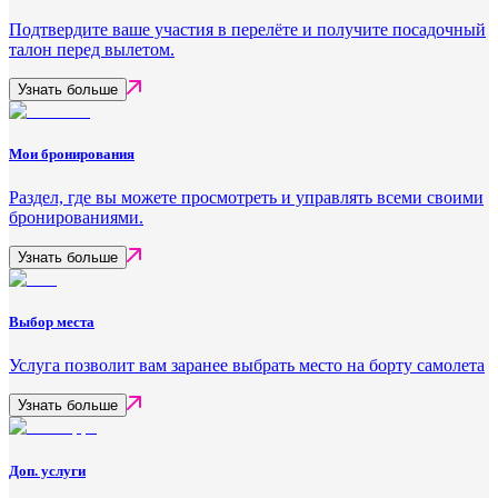
Подтвердите ваше участия в перелёте и получите посадочный
талон перед вылетом.
Узнать больше
Мои бронирования
Раздел, где вы можете просмотреть и управлять всеми своими
бронированиями.
Узнать больше
Выбор места
Услуга позволит вам заранее выбрать место на борту самолета
Узнать больше
Доп. услуги