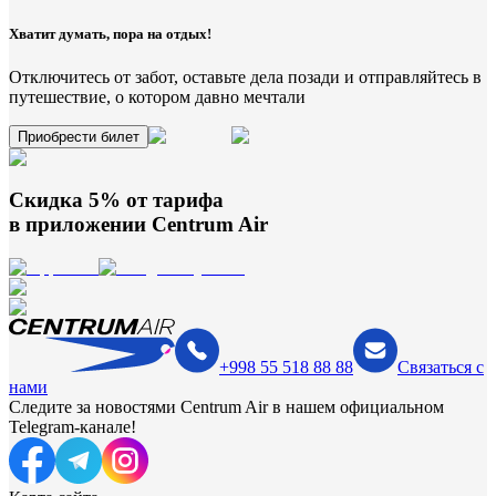
Хватит думать, пора на отдых!
Отключитесь от забот, оставьте дела позади и отправляйтесь в
путешествие, о котором давно мечтали
Приобрести билет
Скидка 5% от тарифа
в приложении
Centrum Air
+998 55 518 88 88
Связаться с
нами
Следите за новостями Centrum Air в нашем официальном
Telegram-канале!