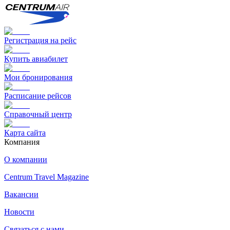
Регистрация на рейс
Купить авиабилет
Мои бронирования
Расписание рейсов
Справочный центр
Карта сайта
Компания
О компании
Centrum Travel Magazine
Вакансии
Новости
Связаться с нами