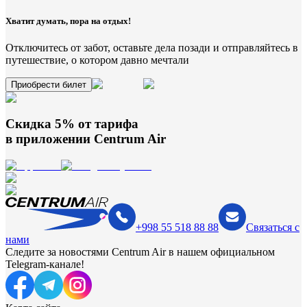
Хватит думать, пора на отдых!
Отключитесь от забот, оставьте дела позади и отправляйтесь в
путешествие, о котором давно мечтали
Приобрести билет
Скидка 5% от тарифа
в приложении
Centrum Air
+998 55 518 88 88
Связаться с
нами
Следите за новостями Centrum Air в нашем официальном
Telegram-канале!