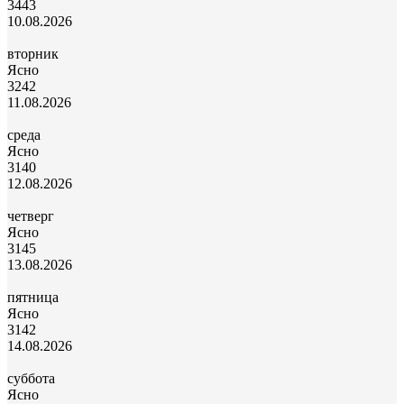
34
43
10.08.2026
вторник
Ясно
32
42
11.08.2026
среда
Ясно
31
40
12.08.2026
четверг
Ясно
31
45
13.08.2026
пятница
Ясно
31
42
14.08.2026
суббота
Ясно