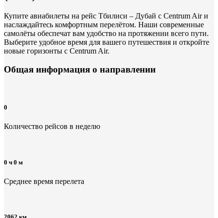
Купите авиабилеты на рейс Тбилиси – Дубай с Centrum Air и
наслаждайтесь комфортным перелётом. Наши современные
самолёты обеспечат вам удобство на протяжении всего пути.
Выберите удобное время для вашего путешествия и откройте
новые горизонты с Centrum Air.
Общая информация
о направлении
0
Количество рейсов в неделю
0 ч 0 м
Среднее время перелета
2062 км