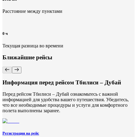
Расстояние между пунктами
0 ч
Текущая разница во времени
Ближайшие рейсы
Информация перед рейсом Тбилиси – Дубай
Перед рейсом Тбилиси – Дубай ознакомьтесь с важной
информацией для удобства вашего путешествия. Убедитесь,
что все необходимые процедуры и услуги для комфортного
полета выполнены заранее.
Регистрация на рейс