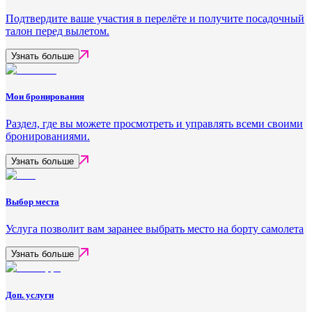
Подтвердите ваше участия в перелёте и получите посадочный
талон перед вылетом.
Узнать больше
Мои бронирования
Раздел, где вы можете просмотреть и управлять всеми своими
бронированиями.
Узнать больше
Выбор места
Услуга позволит вам заранее выбрать место на борту самолета
Узнать больше
Доп. услуги