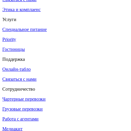
Этика и комплаенс
Услуги
Специальное питание
Priority
Гостиницы
Поддержка
Онлайн-табло
Связаться с нами
Сотрудничество
Чартерные перевозки
Грузовые перевозки
Работа с агентами
Медиакит