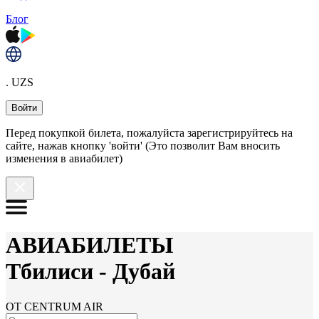
Блог
. UZS
Войти
Перед покупкой билета, пожалуйста зарегистрируйтесь на
сайте, нажав кнопку 'войти' (Это позволит Вам вносить
изменения в авиабилет)
АВИАБИЛЕТЫ
Тбилиси
-
Дубай
ОТ CENTRUM AIR